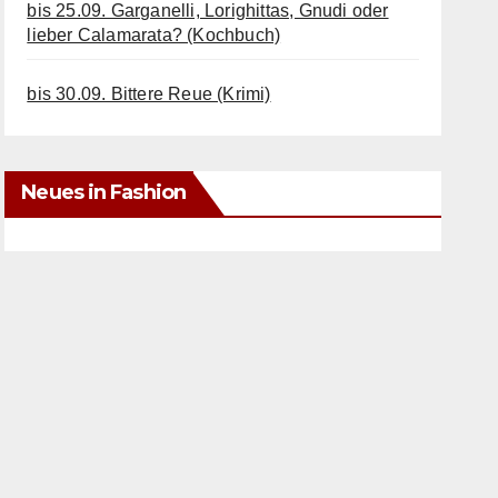
bis 25.09. Garganelli, Lorighittas, Gnudi oder
lieber Calamarata? (Kochbuch)
bis 30.09. Bittere Reue (Krimi)
Neues in Fashion