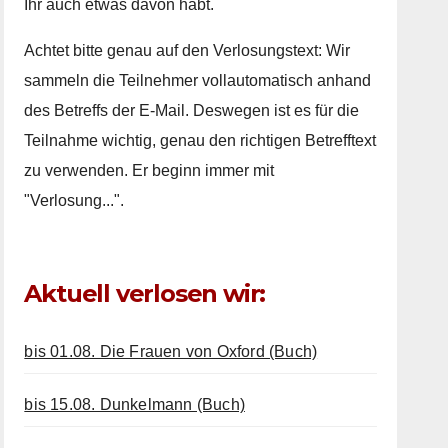
Ihr auch etwas davon habt.
Achtet bitte genau auf den Verlosungstext: Wir
sammeln die Teilnehmer vollautomatisch anhand
des Betreffs der E-Mail. Deswegen ist es für die
Teilnahme wichtig, genau den richtigen Betrefftext
zu verwenden. Er beginn immer mit
"Verlosung...".
Aktuell verlosen wir:
bis 01.08. Die Frauen von Oxford (Buch)
bis 15.08. Dunkelmann (Buch)