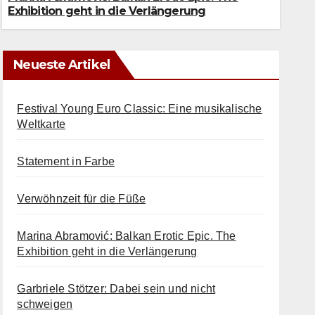
Exhibition geht in die Verlängerung
Neueste Artikel
Festival Young Euro Classic: Eine musikalische
Weltkarte
Statement in Farbe
Verwöhnzeit für die Füße
Marina Abramović: Balkan Erotic Epic. The
Exhibition geht in die Verlängerung
Garbriele Stötzer: Dabei sein und nicht
schweigen