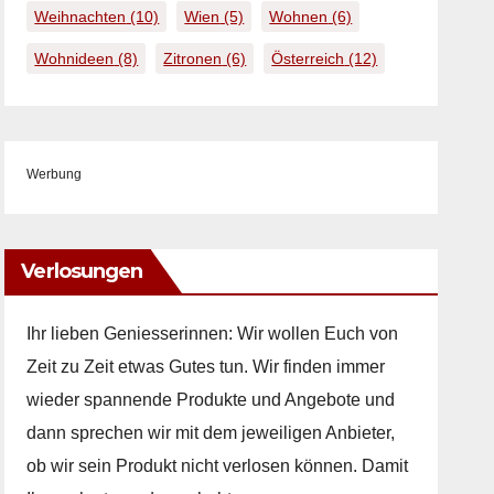
Weihnachten
(10)
Wien
(5)
Wohnen
(6)
Wohnideen
(8)
Zitronen
(6)
Österreich
(12)
Werbung
Verlosungen
Ihr lieben Geniesserinnen: Wir wollen Euch von
Zeit zu Zeit etwas Gutes tun. Wir finden immer
wieder spannende Produkte und Angebote und
dann sprechen wir mit dem jeweiligen Anbieter,
ob wir sein Produkt nicht verlosen können. Damit