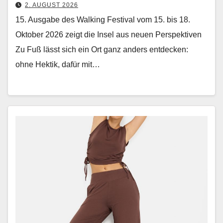
2. AUGUST 2026
15. Ausgabe des Walking Festival vom 15. bis 18.
Oktober 2026 zeigt die Insel aus neuen Perspektiven
Zu Fuß lässt sich ein Ort ganz anders ent­deck­en:
ohne Hek­tik, dafür mit…