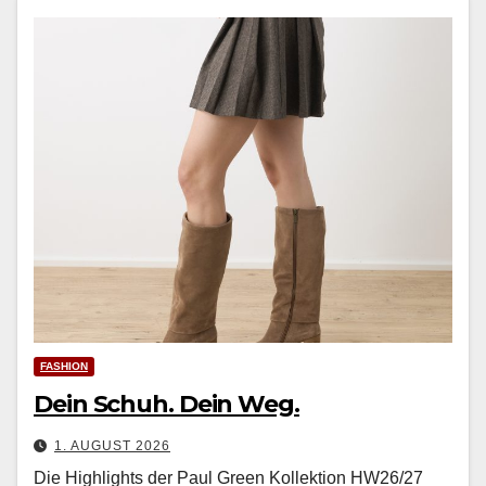
FASHION
Dein Schuh. Dein Weg.
1. AUGUST 2026
Die Highlights der Paul Green Kollektion HW26/27