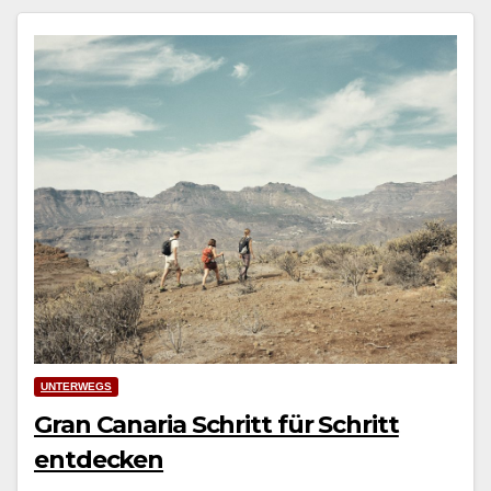
UNTERWEGS
Gran Canaria Schritt für Schritt
entdecken