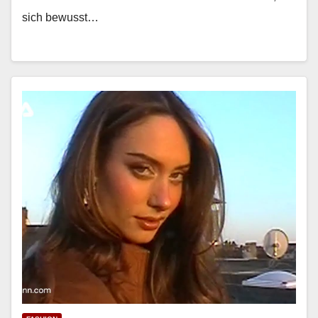
sich bewusst…