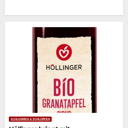
SCHLEMMEN & SCHLÜRFEN