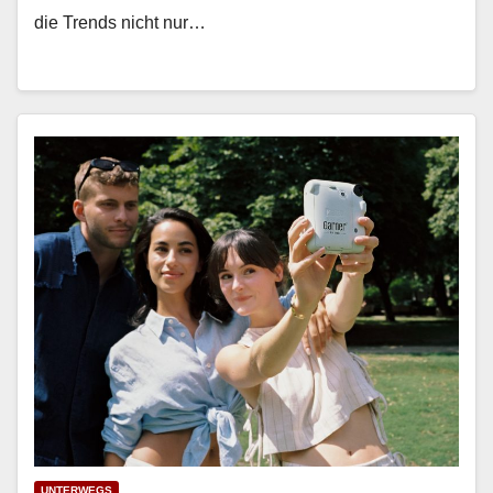
die Trends nicht nur…
UNTERWEGS