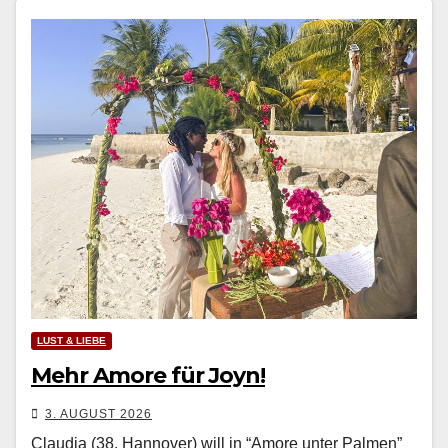
LUST & LIEBE
Mehr Amore für Joyn!
3. AUGUST 2026
Claudia (38, Hannover) will in “Amore unter Palmen”