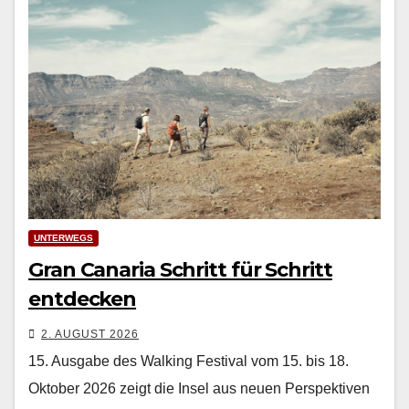
UNTERWEGS
Gran Canaria Schritt für Schritt
entdecken
2. AUGUST 2026
15. Ausgabe des Walking Festival vom 15. bis 18.
Oktober 2026 zeigt die Insel aus neuen Perspektiven