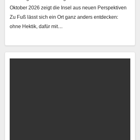
Oktober 2026 zeigt die Insel aus neuen Perspektiven
Zu Fuß lässt sich ein Ort ganz anders ent­deck­en:
ohne Hek­tik, dafür mit…