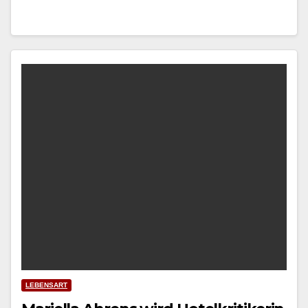
LEBENSART