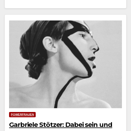
POWERFRAUEN
Garbriele Stötzer: Dabei sein und