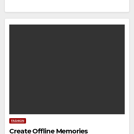
FASHION
Create Offline Memories