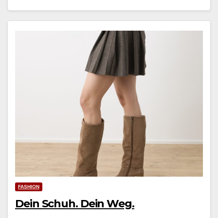
FASHION
Dein Schuh. Dein Weg.