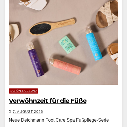
SCHÖN & GESUND
Verwöhnzeit für die Füße
7. AUGUST 2026
Neue Deichmann Foot Care Spa Fußpflege-Serie