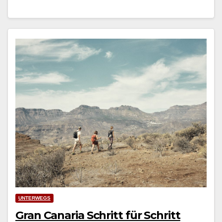
UNTERWEGS
Gran Canaria Schritt für Schritt