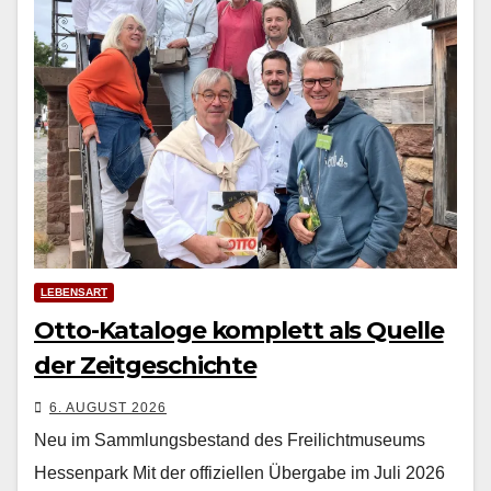
LEBENSART
Otto-Kataloge komplett als Quelle
der Zeitgeschichte
6. AUGUST 2026
Neu im Sammlungsbestand des Freilichtmuseums
Hessenpark Mit der offiziellen Über­gabe im Juli 2026