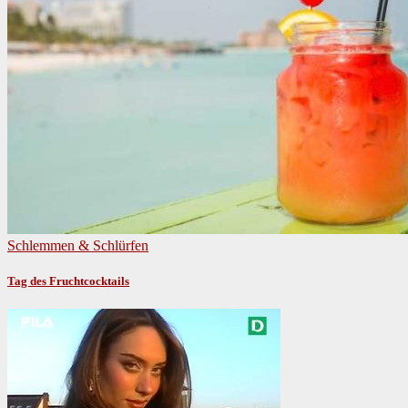
Schlemmen & Schlürfen
Tag des Fruchtcocktails