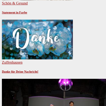
Schön & Gesund
Statement in Farbe
Zuffenhausen
Danke für Deine Nachricht!