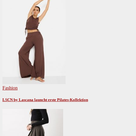
Fashion
LSCN by Lascana launcht erste Pilates-Kollektion