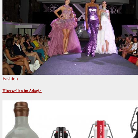
Fashion
Hitzewellen im Adagio