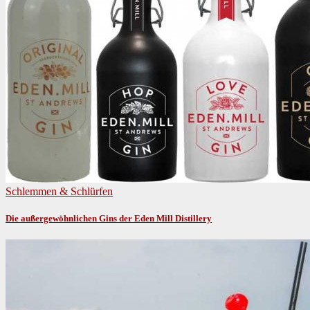
Schlemmen & Schlürfen
Die außergewöhnlichen Gins der Eden Mill Distillery