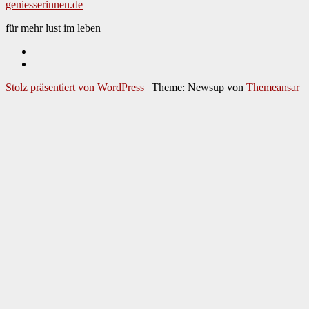
geniesserinnen.de
für mehr lust im leben
Stolz präsentiert von WordPress
|
Theme: Newsup von
Themeansar