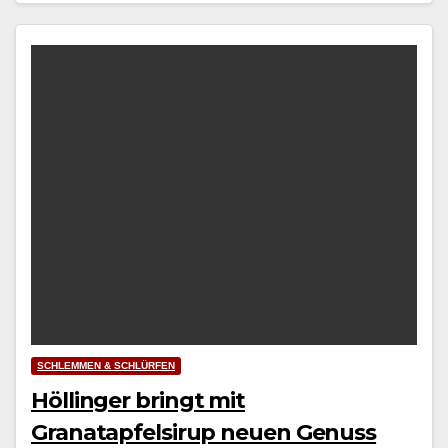
SCHLEMMEN & SCHLÜRFEN
Höllinger bringt mit
Granatapfelsirup neuen Genuss