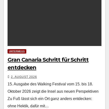
UNTERWEGS
Gran Canaria Schritt für Schritt
entdecken
2. AUGUST 2026
15. Ausgabe des Walking Festival vom 15. bis 18.
Oktober 2026 zeigt die Insel aus neuen Perspektiven
Zu Fuß lässt sich ein Ort ganz anders ent­deck­en:
ohne Hek­tik, dafür mit…