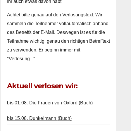
Ihr auch etwas davon habt.
Achtet bitte genau auf den Verlosungstext: Wir
sammeln die Teilnehmer vollautomatisch anhand
des Betreffs der E-Mail. Deswegen ist es für die
Teilnahme wichtig, genau den richtigen Betrefftext
zu verwenden. Er beginn immer mit
"Verlosung...".
Aktuell verlosen wir:
bis 01.08. Die Frauen von Oxford (Buch)
bis 15.08. Dunkelmann (Buch)