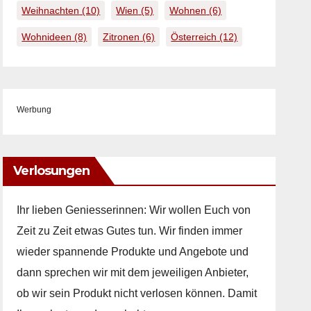
Weihnachten
(10)
Wien
(5)
Wohnen
(6)
Wohnideen
(8)
Zitronen
(6)
Österreich
(12)
Werbung
Verlosungen
Ihr lieben Geniesserinnen: Wir wollen Euch von
Zeit zu Zeit etwas Gutes tun. Wir finden immer
wieder spannende Produkte und Angebote und
dann sprechen wir mit dem jeweiligen Anbieter,
ob wir sein Produkt nicht verlosen können. Damit