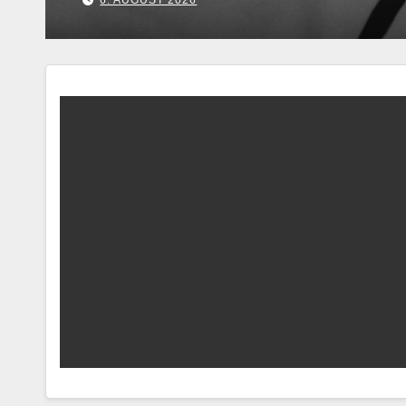
7. AUGUST 2026