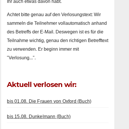
Ihr auch etwas davon habt.
Achtet bitte genau auf den Verlosungstext: Wir
sammeln die Teilnehmer vollautomatisch anhand
des Betreffs der E-Mail. Deswegen ist es für die
Teilnahme wichtig, genau den richtigen Betrefftext
zu verwenden. Er beginn immer mit
"Verlosung...".
Aktuell verlosen wir:
bis 01.08. Die Frauen von Oxford (Buch)
bis 15.08. Dunkelmann (Buch)