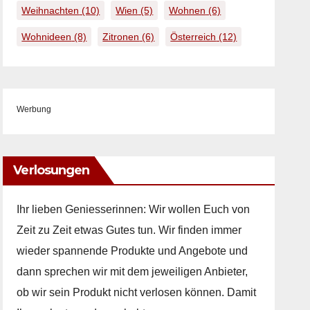
Weihnachten
(10)
Wien
(5)
Wohnen
(6)
Wohnideen
(8)
Zitronen
(6)
Österreich
(12)
Werbung
Verlosungen
Ihr lieben Geniesserinnen: Wir wollen Euch von
Zeit zu Zeit etwas Gutes tun. Wir finden immer
wieder spannende Produkte und Angebote und
dann sprechen wir mit dem jeweiligen Anbieter,
ob wir sein Produkt nicht verlosen können. Damit