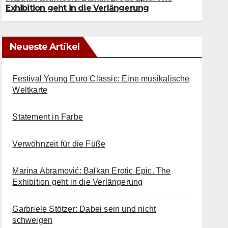
 AUGUST 2026
Exhibition geht in die Verlängerung
Neueste Artikel
Festival Young Euro Classic: Eine musikalische
Weltkarte
Statement in Farbe
Verwöhnzeit für die Füße
Marina Abramović: Balkan Erotic Epic. The
Exhibition geht in die Verlängerung
Garbriele Stötzer: Dabei sein und nicht
schweigen