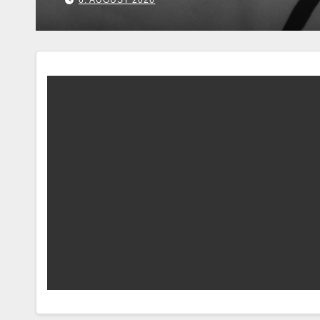
7. AUGUST 2026