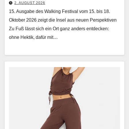
2. AUGUST 2026
15. Ausgabe des Walking Festival vom 15. bis 18.
Oktober 2026 zeigt die Insel aus neuen Perspektiven
Zu Fuß lässt sich ein Ort ganz anders ent­deck­en:
ohne Hek­tik, dafür mit…