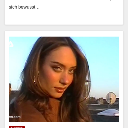
sich bewusst…