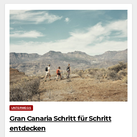
UNTERWEGS
Gran Canaria Schritt für Schritt
entdecken