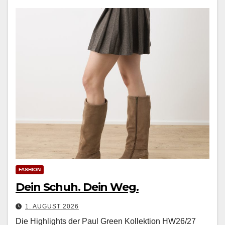
FASHION
Dein Schuh. Dein Weg.
1. AUGUST 2026
Die Highlights der Paul Green Kollektion HW26/27