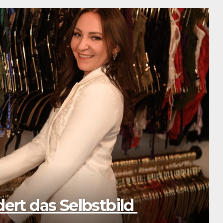
 sein und nicht