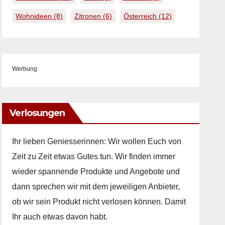
Wohnideen
(8)
Zitronen
(6)
Österreich
(12)
Werbung
Verlosungen
Ihr lieben Geniesserinnen: Wir wollen Euch von
Zeit zu Zeit etwas Gutes tun. Wir finden immer
wieder spannende Produkte und Angebote und
dann sprechen wir mit dem jeweiligen Anbieter,
ob wir sein Produkt nicht verlosen können. Damit
Ihr auch etwas davon habt.