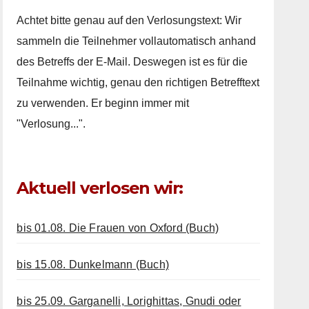
Achtet bitte genau auf den Verlosungstext: Wir
sammeln die Teilnehmer vollautomatisch anhand
des Betreffs der E-Mail. Deswegen ist es für die
Teilnahme wichtig, genau den richtigen Betrefftext
zu verwenden. Er beginn immer mit
"Verlosung...".
Aktuell verlosen wir:
bis 01.08. Die Frauen von Oxford (Buch)
bis 15.08. Dunkelmann (Buch)
bis 25.09. Garganelli, Lorighittas, Gnudi oder