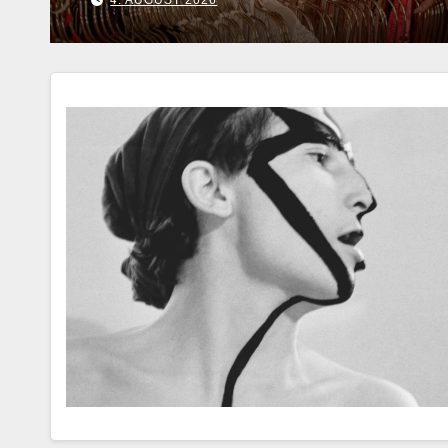
6. AUGUST 2026