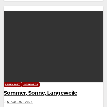
LEBENSART
UNTERWEGS
Sommer, Sonne, Langeweile
5. AUGUST 2026