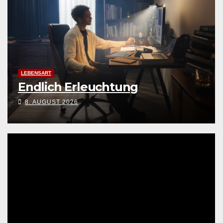
LEBENSART
Endlich Erleuchtung
8. AUGUST 2026