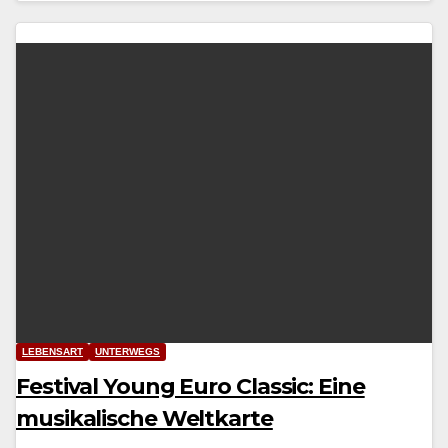
LEBENSART
UNTERWEGS
Festival Young Euro Classic: Eine
musikalische Weltkarte