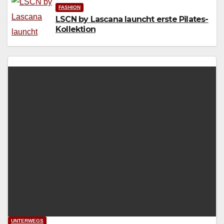
FASHION
LSCN by Lascana launcht erste Pilates-
Kollektion
UNTERWEGS