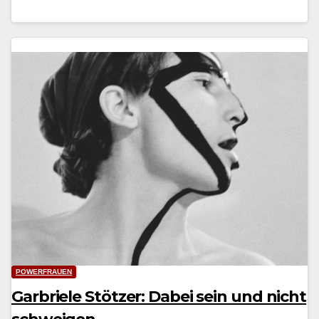
POWERFRAUEN
Garbriele Stötzer: Dabei sein und nicht