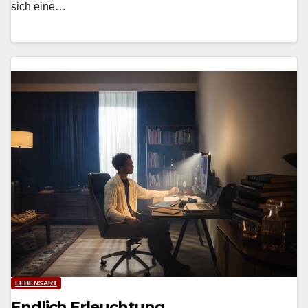
sich eine…
LEBENSART
Endlich Erleuchtung