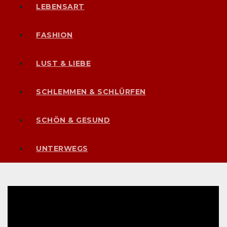
LEBENSART
FASHION
LUST & LIEBE
SCHLEMMEN & SCHLÜRFEN
SCHÖN & GESUND
UNTERWEGS