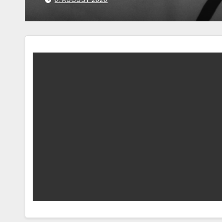
7. AUGUST 2026