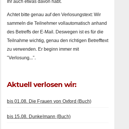
Ihr auch etwas davon habt.
Achtet bitte genau auf den Verlosungstext: Wir
sammeln die Teilnehmer vollautomatisch anhand
des Betreffs der E-Mail. Deswegen ist es für die
Teilnahme wichtig, genau den richtigen Betrefftext
zu verwenden. Er beginn immer mit
"Verlosung...".
Aktuell verlosen wir:
bis 01.08. Die Frauen von Oxford (Buch)
bis 15.08. Dunkelmann (Buch)