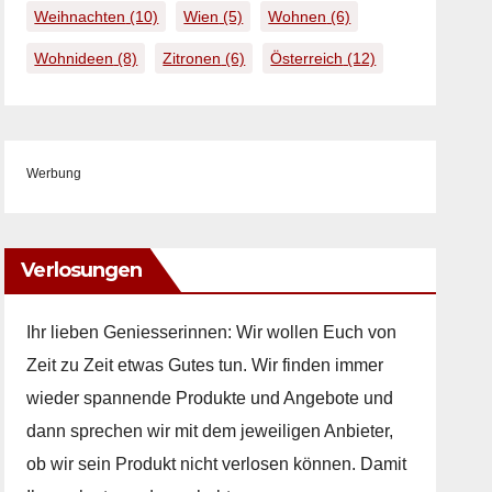
Weihnachten
(10)
Wien
(5)
Wohnen
(6)
Wohnideen
(8)
Zitronen
(6)
Österreich
(12)
Werbung
Verlosungen
Ihr lieben Geniesserinnen: Wir wollen Euch von
Zeit zu Zeit etwas Gutes tun. Wir finden immer
wieder spannende Produkte und Angebote und
dann sprechen wir mit dem jeweiligen Anbieter,
ob wir sein Produkt nicht verlosen können. Damit