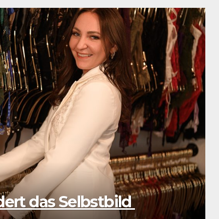
 sein und nicht