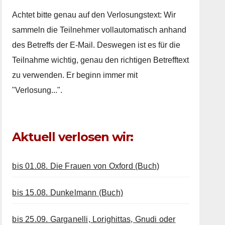
Achtet bitte genau auf den Verlosungstext: Wir
sammeln die Teilnehmer vollautomatisch anhand
des Betreffs der E-Mail. Deswegen ist es für die
Teilnahme wichtig, genau den richtigen Betrefftext
zu verwenden. Er beginn immer mit
"Verlosung...".
Aktuell verlosen wir:
bis 01.08. Die Frauen von Oxford (Buch)
bis 15.08. Dunkelmann (Buch)
bis 25.09. Garganelli, Lorighittas, Gnudi oder