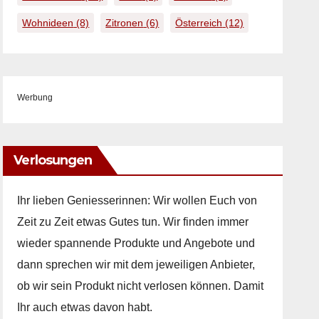
Wohnideen
(8)
Zitronen
(6)
Österreich
(12)
Werbung
Verlosungen
Ihr lieben Geniesserinnen: Wir wollen Euch von
Zeit zu Zeit etwas Gutes tun. Wir finden immer
wieder spannende Produkte und Angebote und
dann sprechen wir mit dem jeweiligen Anbieter,
ob wir sein Produkt nicht verlosen können. Damit
Ihr auch etwas davon habt.