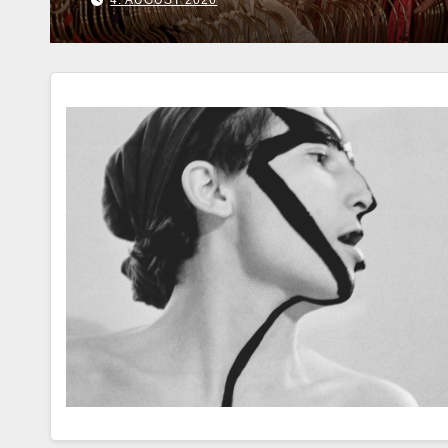
6. AUGUST 2026