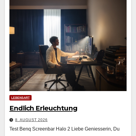
LEBENSART
Endlich Erleuchtung
8. AUGUST 2026
Test Benq Screenbar Halo 2 Liebe Geniesserin, Du