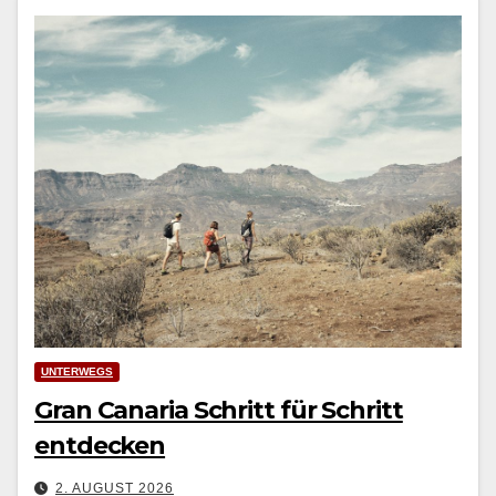
UNTERWEGS
Gran Canaria Schritt für Schritt
entdecken
2. AUGUST 2026