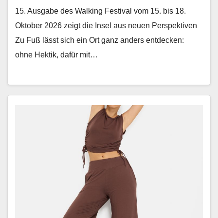
15. Ausgabe des Walking Festival vom 15. bis 18.
Oktober 2026 zeigt die Insel aus neuen Perspektiven
Zu Fuß lässt sich ein Ort ganz anders ent­deck­en:
ohne Hek­tik, dafür mit…