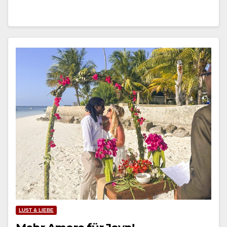
LUST & LIEBE