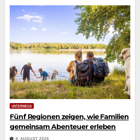
UNTERWEGS
Fünf Regionen zeigen, wie Familien
gemeinsam Abenteuer erleben
9. AUGUST 2026