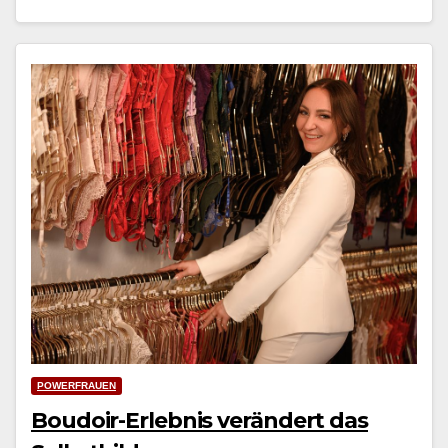
POWERFRAUEN
Boudoir-Erlebnis verändert das