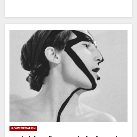
POWERFRAUEN