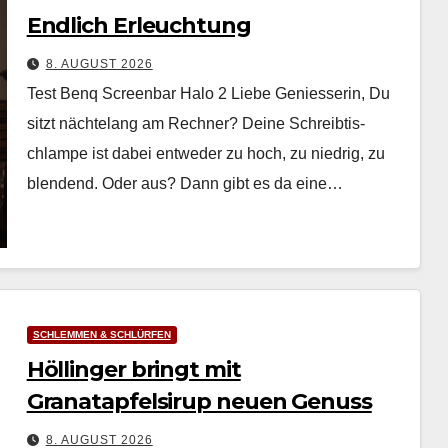
Endlich Erleuchtung
8. AUGUST 2026
Test Benq Screenbar Halo 2 Liebe Geniesserin, Du
sitzt nächte­lang am Rech­n­er? Deine Schreibtis­
chlampe ist dabei entwed­er zu hoch, zu niedrig, zu
blendend. Oder aus? Dann gibt es da eine…
SCHLEMMEN & SCHLÜRFEN
Höllinger bringt mit
Granatapfelsirup neuen Genuss
8. AUGUST 2026