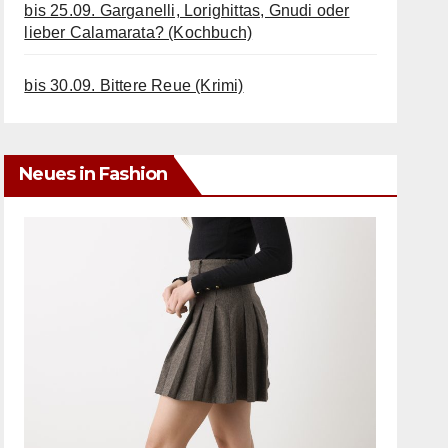
bis 25.09. Garganelli, Lorighittas, Gnudi oder
lieber Calamarata? (Kochbuch)
bis 30.09. Bittere Reue (Krimi)
Neues in Fashion