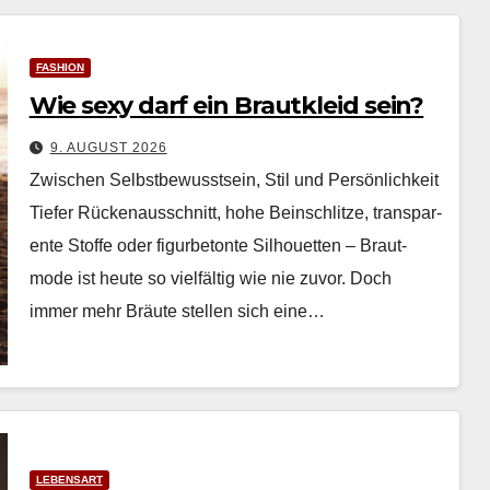
FASHION
Wie sexy darf ein Brautkleid sein?
9. AUGUST 2026
Zwischen Selbstbewusstsein, Stil und Persönlichkeit
Tiefer Rück­e­nauss­chnitt, hohe Bein­schlitze, trans­par­
ente Stoffe oder fig­urbe­tonte Sil­hou­et­ten – Braut­
mode ist heute so vielfältig wie nie zuvor. Doch
immer mehr Bräute stellen sich eine…
LEBENSART