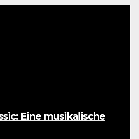
 wie Familien gemeinsam