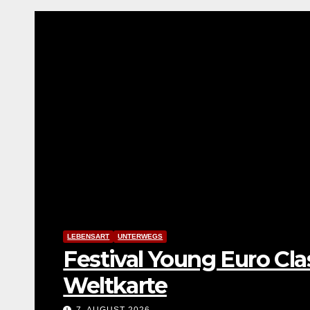
UNTERWEGS
Fünf Regionen zeigen,
Abenteuer erleben