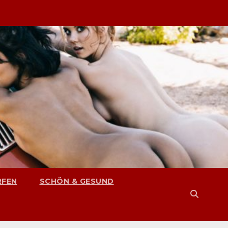
RFEN
SCHÖN & GESUND