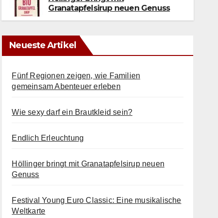
9. AUGUST 2026
Granatapfelsirup neuen Genuss
Neueste Artikel
Fünf Regionen zeigen, wie Familien
gemeinsam Abenteuer erleben
Wie sexy darf ein Brautkleid sein?
Endlich Erleuchtung
Höllinger bringt mit Granatapfelsirup neuen
Genuss
Festival Young Euro Classic: Eine musikalische
Weltkarte