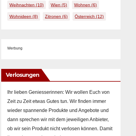
Weihnachten
(10)
Wien
(5)
Wohnen
(6)
Wohnideen
(8)
Zitronen
(6)
Österreich
(12)
Werbung
Verlosungen
Ihr lieben Geniesserinnen: Wir wollen Euch von
Zeit zu Zeit etwas Gutes tun. Wir finden immer
wieder spannende Produkte und Angebote und
dann sprechen wir mit dem jeweiligen Anbieter,
ob wir sein Produkt nicht verlosen können. Damit