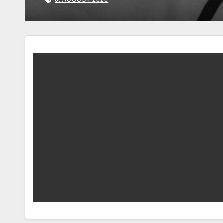
7. AUGUST 2026