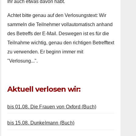
Ihr auch etwas davon habt.
Achtet bitte genau auf den Verlosungstext: Wir
sammeln die Teilnehmer vollautomatisch anhand
des Betreffs der E-Mail. Deswegen ist es für die
Teilnahme wichtig, genau den richtigen Betrefftext
zu verwenden. Er beginn immer mit
"Verlosung...".
Aktuell verlosen wir:
bis 01.08. Die Frauen von Oxford (Buch)
bis 15.08. Dunkelmann (Buch)