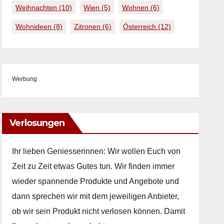
Weihnachten
(10)
Wien
(5)
Wohnen
(6)
Wohnideen
(8)
Zitronen
(6)
Österreich
(12)
Werbung
Verlosungen
Ihr lieben Geniesserinnen: Wir wollen Euch von
Zeit zu Zeit etwas Gutes tun. Wir finden immer
wieder spannende Produkte und Angebote und
dann sprechen wir mit dem jeweiligen Anbieter,
ob wir sein Produkt nicht verlosen können. Damit