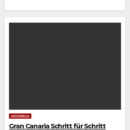
UNTERWEGS
Gran Canaria Schritt für Schritt