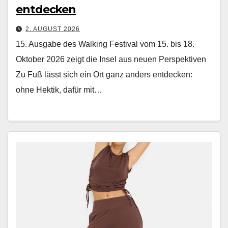
entdecken
2. AUGUST 2026
15. Ausgabe des Walking Festival vom 15. bis 18.
Oktober 2026 zeigt die Insel aus neuen Perspektiven
Zu Fuß lässt sich ein Ort ganz anders ent­deck­en:
ohne Hek­tik, dafür mit…