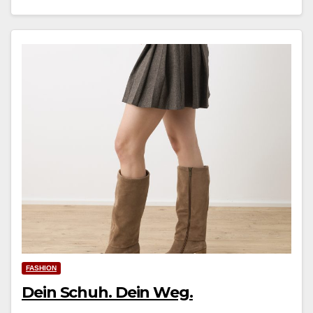
FASHION
Dein Schuh. Dein Weg.