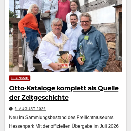
LEBENSART
Otto-Kataloge komplett als Quelle
der Zeitgeschichte
6. AUGUST 2026
Neu im Sammlungsbestand des Freilichtmuseums
Hessenpark Mit der offiziellen Über­gabe im Juli 2026