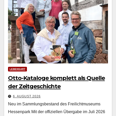
LEBENSART
Otto-Kataloge komplett als Quelle
der Zeitgeschichte
6. AUGUST 2026
Neu im Sammlungsbestand des Freilichtmuseums
Hessenpark Mit der offiziellen Über­gabe im Juli 2026