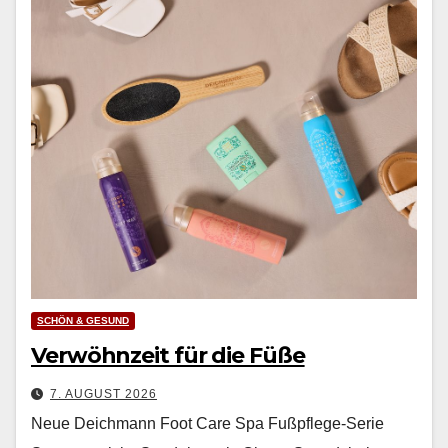
SCHÖN & GESUND
Verwöhnzeit für die Füße
7. AUGUST 2026
Neue Deichmann Foot Care Spa Fußpflege-Serie