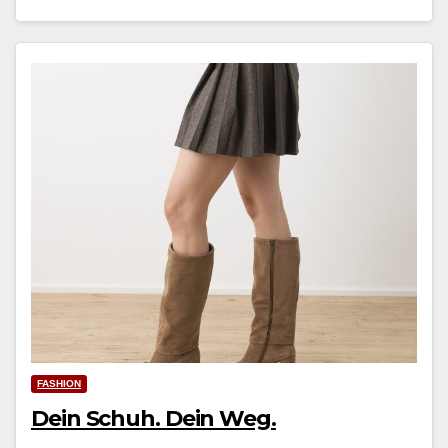
FASHION
Dein Schuh. Dein Weg.