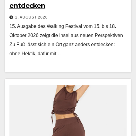
entdecken
2. AUGUST 2026
15. Ausgabe des Walking Festival vom 15. bis 18.
Oktober 2026 zeigt die Insel aus neuen Perspektiven
Zu Fuß lässt sich ein Ort ganz anders ent­deck­en:
ohne Hek­tik, dafür mit…