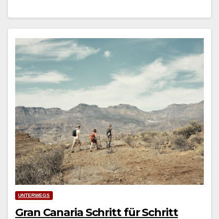
UNTERWEGS
Gran Canaria Schritt für Schritt