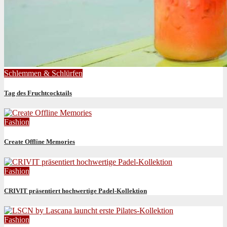
Schlemmen & Schlürfen
Tag des Fruchtcocktails
Fashion
Create Offline Memories
Fashion
CRIVIT präsentiert hochwertige Padel-Kollektion
Fashion