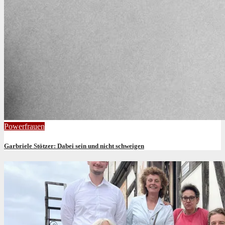
Powerfrauen
Garbriele Stötzer: Dabei sein und nicht schweigen