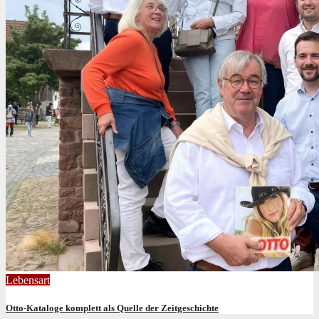
Lebensart
Otto-Kataloge komplett als Quelle der Zeitgeschichte