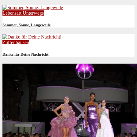
Lebensart
Unterwegs
Sommer, Sonne, Langeweile
Zuffenhausen
Danke für Deine Nachricht!