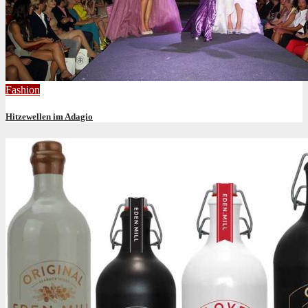
Fashion
Hitzewellen im Adagio