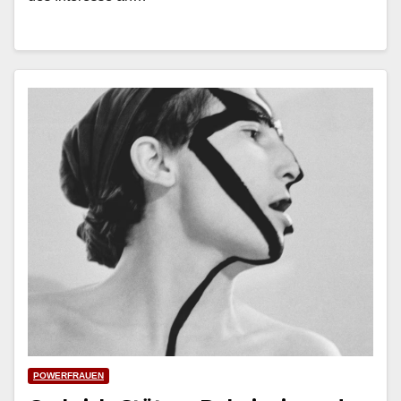
POWERFRAUEN