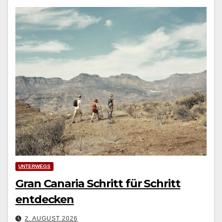
UNTERWEGS
Gran Canaria Schritt für Schritt
entdecken
2. AUGUST 2026