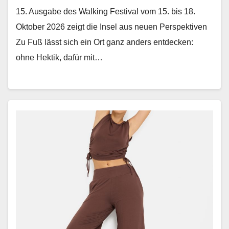
15. Ausgabe des Walking Festival vom 15. bis 18.
Oktober 2026 zeigt die Insel aus neuen Perspektiven
Zu Fuß lässt sich ein Ort ganz anders ent­deck­en:
ohne Hek­tik, dafür mit…