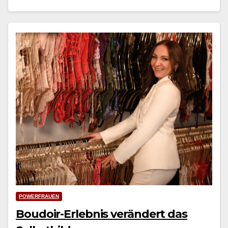
POWERFRAUEN
Boudoir-Erlebnis verändert das