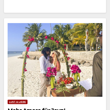
LUST & LIEBE