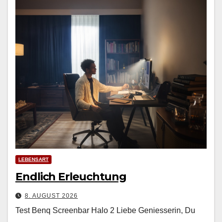
LEBENSART
Endlich Erleuchtung
8. AUGUST 2026
Test Benq Screenbar Halo 2 Liebe Geniesserin, Du