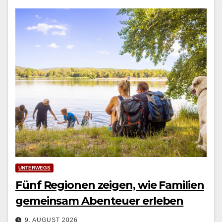
UNTERWEGS
Fünf Regionen zeigen, wie Familien
gemeinsam Abenteuer erleben
9. AUGUST 2026