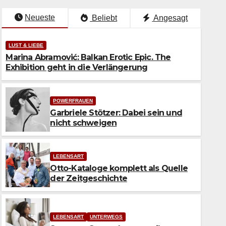
Neueste
Beliebt
Angesagt
LUST & LIEBE
Marina Abramović: Balkan Erotic Epic. The
Exhibition geht in die Verlängerung
POWERFRAUEN
Garbriele Stötzer: Dabei sein und
nicht schweigen
LEBENSART
Otto-Kataloge komplett als Quelle
der Zeitgeschichte
er: Dabei sein und nicht
LEBENSART
UNTERWEGS