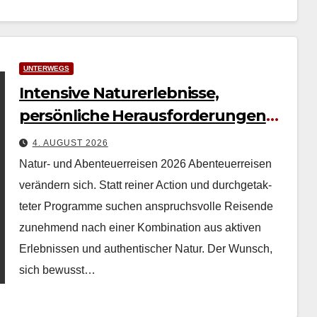
UNTERWEGS
Intensive Naturerlebnisse,
persönliche Herausforderungen
und authentische Erfahrungen
4. AUGUST 2026
Natur- und Abenteuerreisen 2026 Aben­teuer­reisen
verän­dern sich. Statt rein­er Action und durchge­tak­
teter Pro­gramme suchen anspruchsvolle Reisende
zunehmend nach ein­er Kom­bi­na­tion aus aktiv­en
Erleb­nis­sen und authen­tis­ch­er Natur. Der Wun­sch,
sich bewusst…