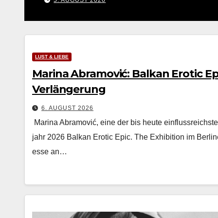
LUST & LIEBE
Marina Abramović: Balkan Erotic Epi
Verlängerung
6. AUGUST 2026
Mari­na Abramović, eine der bis heute ein­flussre­ich­ste
jahr 2026 Balkan Erot­ic Epic. The Exhi­bi­tion im Berlin
esse an…