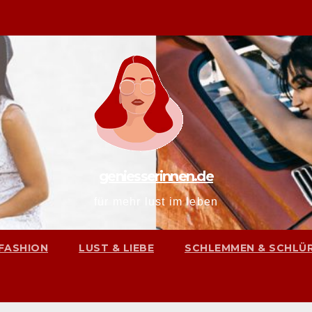
geniesserinnen.de
für mehr lust im leben
FASHION
LUST & LIEBE
SCHLEMMEN & SCHLÜ