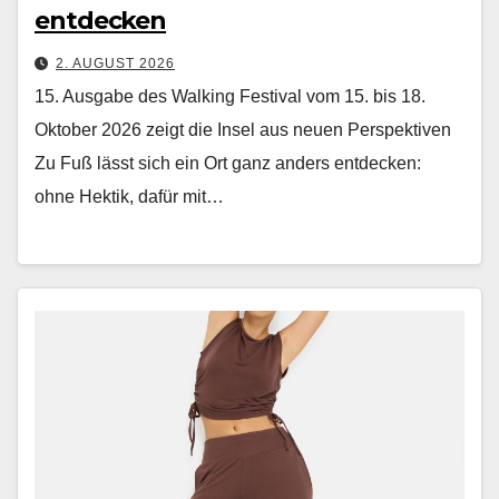
entdecken
2. AUGUST 2026
15. Ausgabe des Walking Festival vom 15. bis 18.
Oktober 2026 zeigt die Insel aus neuen Perspektiven
Zu Fuß lässt sich ein Ort ganz anders ent­deck­en:
ohne Hek­tik, dafür mit…