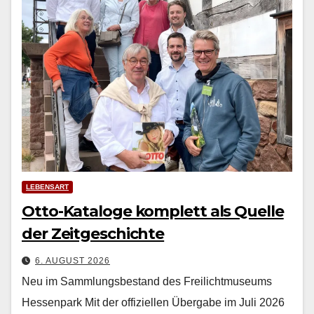
LEBENSART
Otto-Kataloge komplett als Quelle
der Zeitgeschichte
6. AUGUST 2026
Neu im Sammlungsbestand des Freilichtmuseums
Hessenpark Mit der offiziellen Über­gabe im Juli 2026