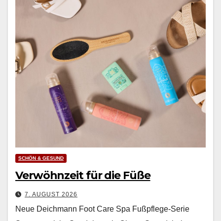
SCHÖN & GESUND
Verwöhnzeit für die Füße
7. AUGUST 2026
Neue Deichmann Foot Care Spa Fußpflege-Serie