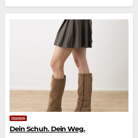
FASHION
Dein Schuh. Dein Weg.