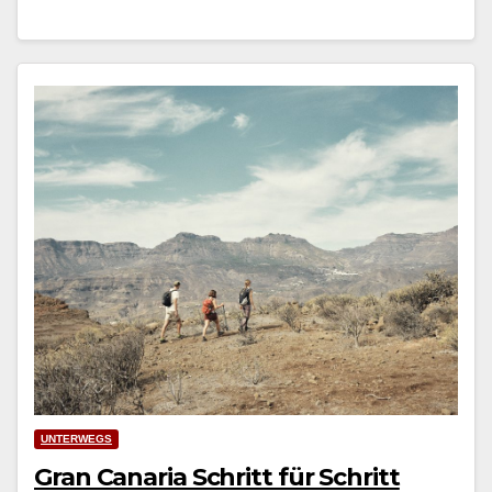
UNTERWEGS
Gran Canaria Schritt für Schritt