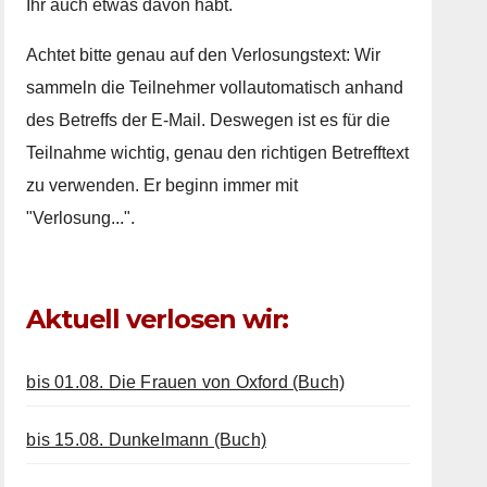
Ihr auch etwas davon habt.
Achtet bitte genau auf den Verlosungstext: Wir
sammeln die Teilnehmer vollautomatisch anhand
des Betreffs der E-Mail. Deswegen ist es für die
Teilnahme wichtig, genau den richtigen Betrefftext
zu verwenden. Er beginn immer mit
"Verlosung...".
Aktuell verlosen wir:
bis 01.08. Die Frauen von Oxford (Buch)
bis 15.08. Dunkelmann (Buch)