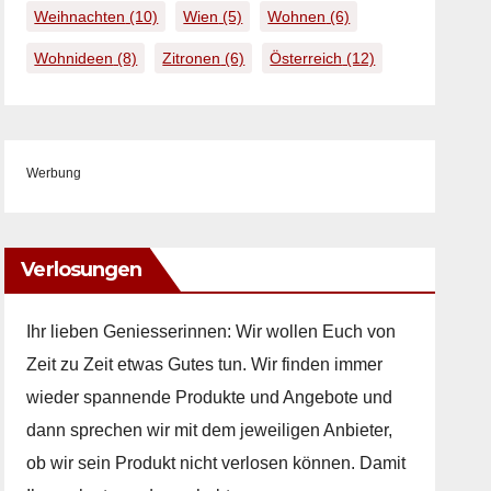
Weihnachten
(10)
Wien
(5)
Wohnen
(6)
Wohnideen
(8)
Zitronen
(6)
Österreich
(12)
Werbung
Verlosungen
Ihr lieben Geniesserinnen: Wir wollen Euch von
Zeit zu Zeit etwas Gutes tun. Wir finden immer
wieder spannende Produkte und Angebote und
dann sprechen wir mit dem jeweiligen Anbieter,
ob wir sein Produkt nicht verlosen können. Damit