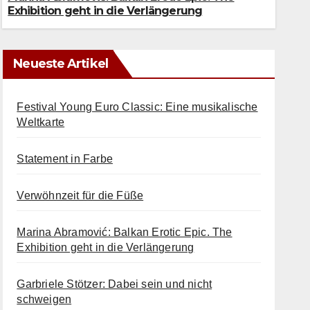
UST 2026
Exhibition geht in die Verlängerung
Neueste Artikel
Festival Young Euro Classic: Eine musikalische
Weltkarte
Statement in Farbe
Verwöhnzeit für die Füße
Marina Abramović: Balkan Erotic Epic. The
Exhibition geht in die Verlängerung
Garbriele Stötzer: Dabei sein und nicht
schweigen