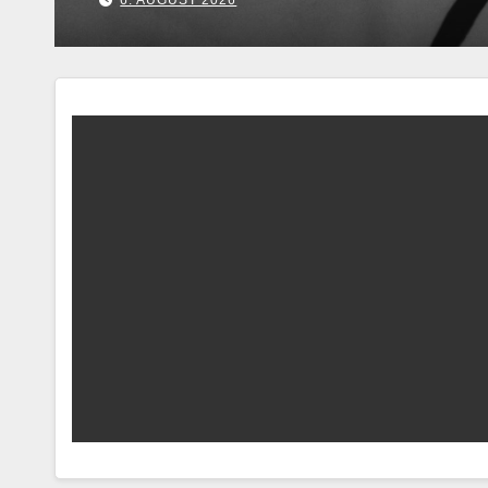
7. AUGUST 2026