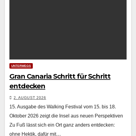
UNTERWEGS
Gran Canaria Schritt für Schritt
entdecken
2. AUGUST 2026
15. Ausgabe des Walking Festival vom 15. bis 18.
Oktober 2026 zeigt die Insel aus neuen Perspektiven
Zu Fuß lässt sich ein Ort ganz anders ent­deck­en:
ohne Hek­tik, dafür mit…