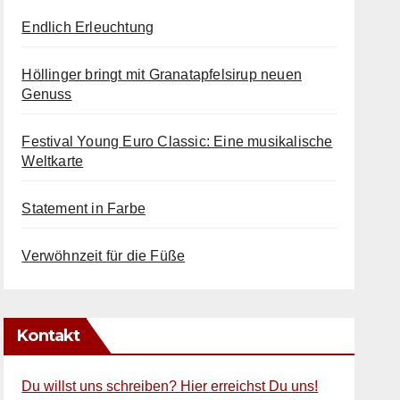
Endlich Erleuchtung
Höllinger bringt mit Granatapfelsirup neuen
Genuss
Festival Young Euro Classic: Eine musikalische
Weltkarte
Statement in Farbe
Verwöhnzeit für die Füße
Kontakt
Du willst uns schreiben? Hier erreichst Du uns!