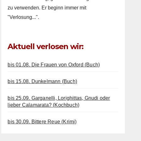
zu verwenden. Er beginn immer mit
"Verlosung...".
Aktuell verlosen wir:
bis 01.08. Die Frauen von Oxford (Buch)
bis 15.08. Dunkelmann (Buch)
bis 25.09. Garganelli, Lorighittas, Gnudi oder
lieber Calamarata? (Kochbuch)
bis 30.09. Bittere Reue (Krimi)