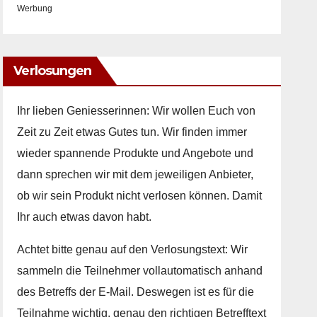
Werbung
Verlosungen
Ihr lieben Geniesserinnen: Wir wollen Euch von
Zeit zu Zeit etwas Gutes tun. Wir finden immer
wieder spannende Produkte und Angebote und
dann sprechen wir mit dem jeweiligen Anbieter,
ob wir sein Produkt nicht verlosen können. Damit
Ihr auch etwas davon habt.
Achtet bitte genau auf den Verlosungstext: Wir
sammeln die Teilnehmer vollautomatisch anhand
des Betreffs der E-Mail. Deswegen ist es für die
Teilnahme wichtig, genau den richtigen Betrefftext