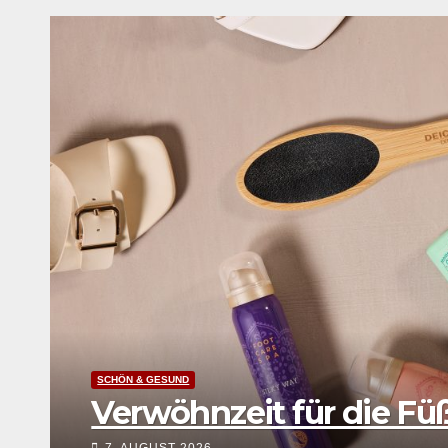
nt in Farbe