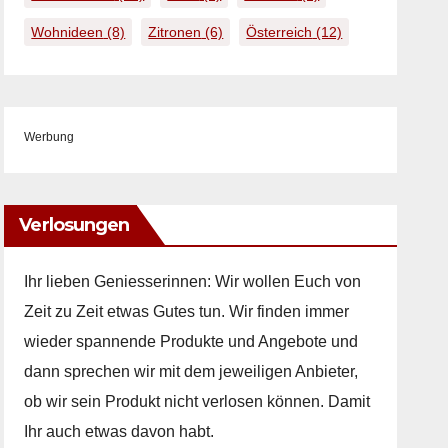
Wohnideen
(8)
Zitronen
(6)
Österreich
(12)
Werbung
Verlosungen
Ihr lieben Geniesserinnen: Wir wollen Euch von
Zeit zu Zeit etwas Gutes tun. Wir finden immer
wieder spannende Produkte und Angebote und
dann sprechen wir mit dem jeweiligen Anbieter,
ob wir sein Produkt nicht verlosen können. Damit
Ihr auch etwas davon habt.