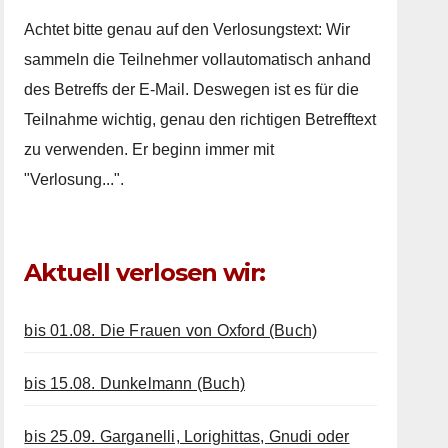
Achtet bitte genau auf den Verlosungstext: Wir
sammeln die Teilnehmer vollautomatisch anhand
des Betreffs der E-Mail. Deswegen ist es für die
Teilnahme wichtig, genau den richtigen Betrefftext
zu verwenden. Er beginn immer mit
"Verlosung...".
Aktuell verlosen wir:
bis 01.08. Die Frauen von Oxford (Buch)
bis 15.08. Dunkelmann (Buch)
bis 25.09. Garganelli, Lorighittas, Gnudi oder