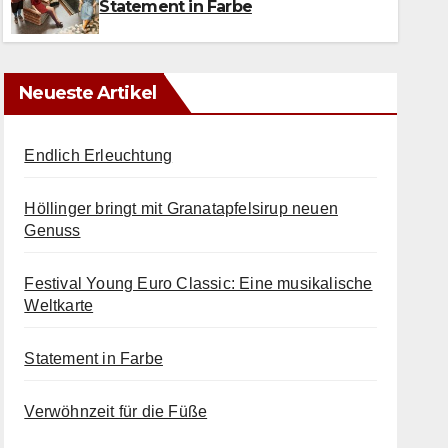
Statement in Farbe
Neueste Artikel
Endlich Erleuchtung
Höllinger bringt mit Granatapfelsirup neuen
Genuss
Festival Young Euro Classic: Eine musikalische
Weltkarte
Statement in Farbe
Verwöhnzeit für die Füße