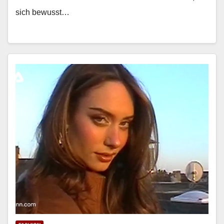
sich bewusst…