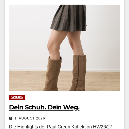
FASHION
Dein Schuh. Dein Weg.
1. AUGUST 2026
Die Highlights der Paul Green Kollektion HW26/27