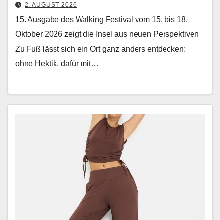
2. AUGUST 2026
15. Ausgabe des Walking Festival vom 15. bis 18.
Oktober 2026 zeigt die Insel aus neuen Perspektiven
Zu Fuß lässt sich ein Ort ganz anders ent­deck­en:
ohne Hek­tik, dafür mit…