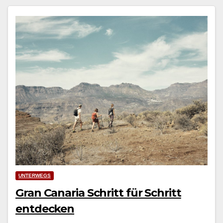
UNTERWEGS
Gran Canaria Schritt für Schritt
entdecken