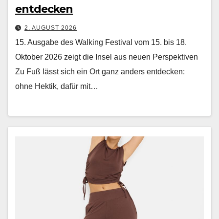
entdecken
2. AUGUST 2026
15. Ausgabe des Walking Festival vom 15. bis 18.
Oktober 2026 zeigt die Insel aus neuen Perspektiven
Zu Fuß lässt sich ein Ort ganz anders ent­deck­en:
ohne Hek­tik, dafür mit…