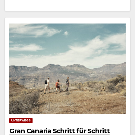
UNTERWEGS
Gran Canaria Schritt für Schritt