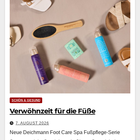
SCHÖN & GESUND
Verwöhnzeit für die Füße
7. AUGUST 2026
Neue Deichmann Foot Care Spa Fußpflege-Serie