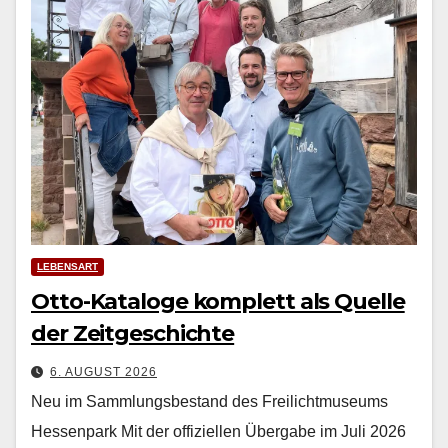
LEBENSART
Otto-Kataloge komplett als Quelle
der Zeitgeschichte
6. AUGUST 2026
Neu im Sammlungsbestand des Freilichtmuseums
Hessenpark Mit der offiziellen Über­gabe im Juli 2026