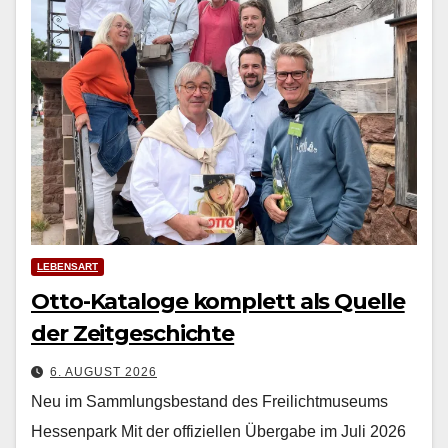
LEBENSART
Otto-Kataloge komplett als Quelle
der Zeitgeschichte
6. AUGUST 2026
Neu im Sammlungsbestand des Freilichtmuseums
Hessenpark Mit der offiziellen Über­gabe im Juli 2026