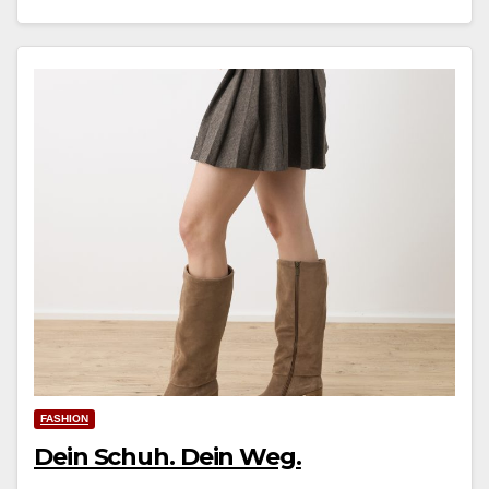
FASHION
Dein Schuh. Dein Weg.