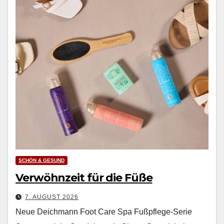
SCHÖN & GESUND
Verwöhnzeit für die Füße
7. AUGUST 2026
Neue Deichmann Foot Care Spa Fußpflege-Serie