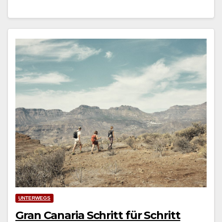
UNTERWEGS
Gran Canaria Schritt für Schritt