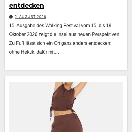
entdecken
2. AUGUST 2026
15. Ausgabe des Walking Festival vom 15. bis 18.
Oktober 2026 zeigt die Insel aus neuen Perspektiven
Zu Fuß lässt sich ein Ort ganz anders ent­deck­en:
ohne Hek­tik, dafür mit…