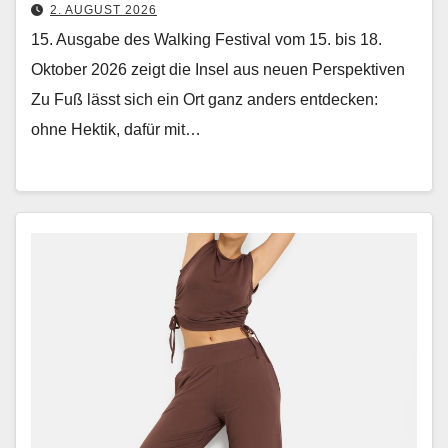
2. AUGUST 2026
15. Ausgabe des Walking Festival vom 15. bis 18.
Oktober 2026 zeigt die Insel aus neuen Perspektiven
Zu Fuß lässt sich ein Ort ganz anders ent­deck­en:
ohne Hek­tik, dafür mit…