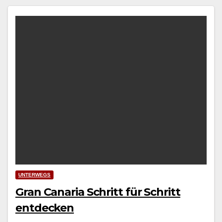
UNTERWEGS
Gran Canaria Schritt für Schritt
entdecken