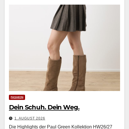
FASHION
Dein Schuh. Dein Weg.
1. AUGUST 2026
Die Highlights der Paul Green Kollektion HW26/27