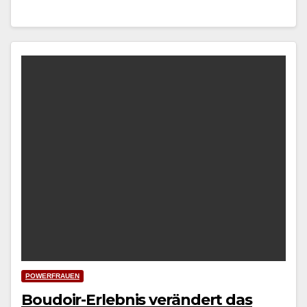
POWERFRAUEN
Boudoir-Erlebnis verändert das