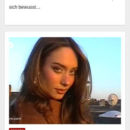
sich bewusst…