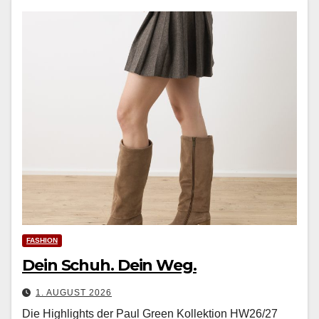
FASHION
Dein Schuh. Dein Weg.
1. AUGUST 2026
Die Highlights der Paul Green Kollektion HW26/27