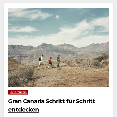
UNTERWEGS
Gran Canaria Schritt für Schritt
entdecken