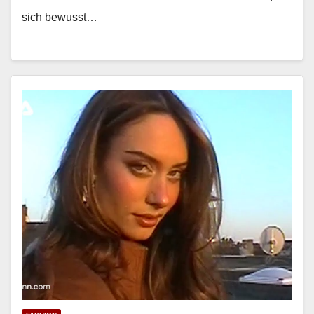
sich bewusst…