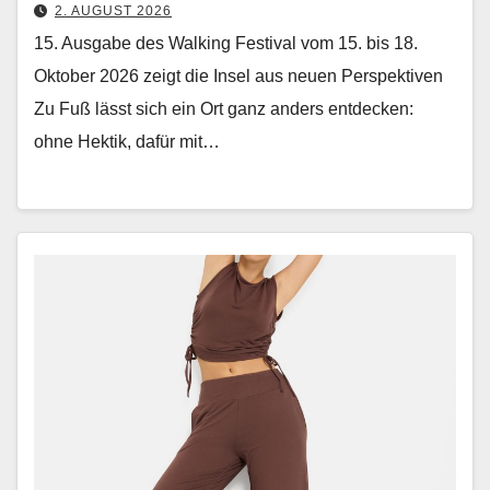
2. AUGUST 2026
15. Ausgabe des Walking Festival vom 15. bis 18.
Oktober 2026 zeigt die Insel aus neuen Perspektiven
Zu Fuß lässt sich ein Ort ganz anders ent­deck­en:
ohne Hek­tik, dafür mit…