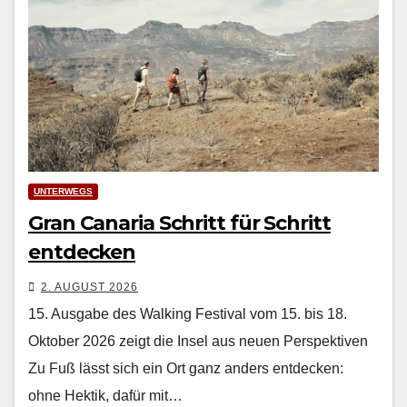
UNTERWEGS
Gran Canaria Schritt für Schritt
entdecken
2. AUGUST 2026
15. Ausgabe des Walking Festival vom 15. bis 18.
Oktober 2026 zeigt die Insel aus neuen Perspektiven
Zu Fuß lässt sich ein Ort ganz anders ent­deck­en:
ohne Hek­tik, dafür mit…