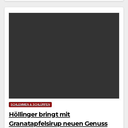
SCHLEMMEN & SCHLÜRFEN
Höllinger bringt mit
Granatapfelsirup neuen Genuss