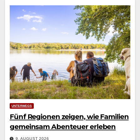
UNTERWEGS
Fünf Regionen zeigen, wie Familien
gemeinsam Abenteuer erleben
9. AUGUST 2026