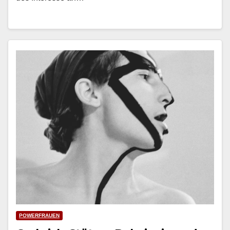
POWERFRAUEN