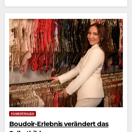
POWERFRAUEN
Boudoir-Erlebnis verändert das