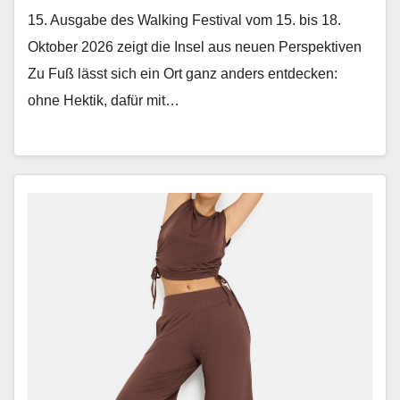
15. Ausgabe des Walking Festival vom 15. bis 18.
Oktober 2026 zeigt die Insel aus neuen Perspektiven
Zu Fuß lässt sich ein Ort ganz anders ent­deck­en:
ohne Hek­tik, dafür mit…