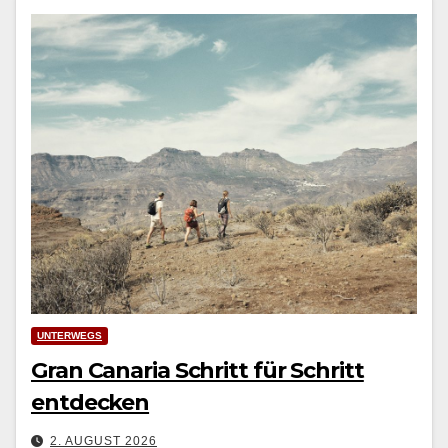
UNTERWEGS
Gran Canaria Schritt für Schritt
entdecken
2. AUGUST 2026