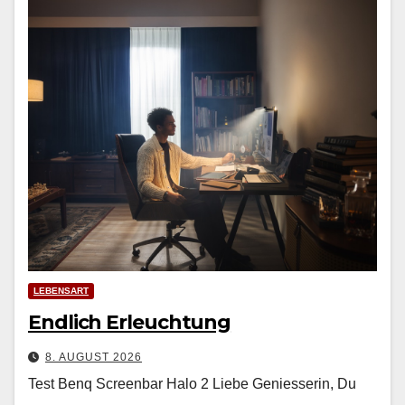
LEBENSART
Endlich Erleuchtung
8. AUGUST 2026
Test Benq Screenbar Halo 2 Liebe Geniesserin, Du