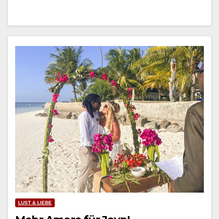
LUST & LIEBE