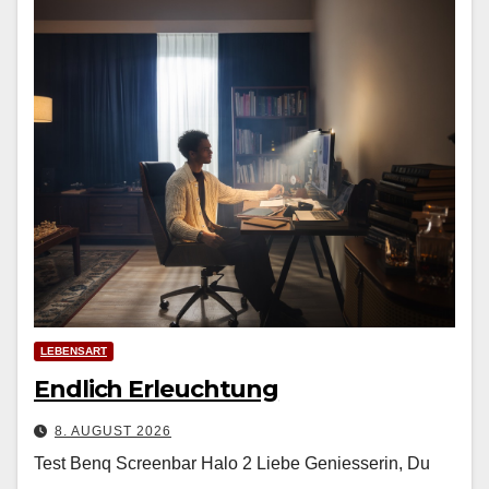
LEBENSART
Endlich Erleuchtung
8. AUGUST 2026
Test Benq Screenbar Halo 2 Liebe Geniesserin, Du