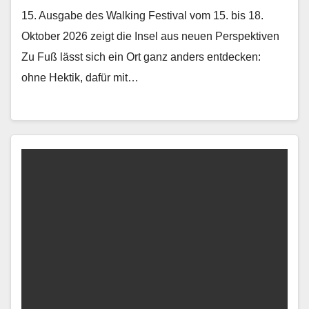
15. Ausgabe des Walking Festival vom 15. bis 18.
Oktober 2026 zeigt die Insel aus neuen Perspektiven
Zu Fuß lässt sich ein Ort ganz anders ent­deck­en:
ohne Hek­tik, dafür mit…