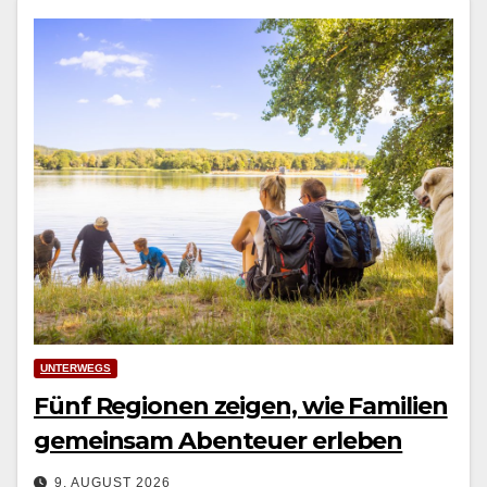
UNTERWEGS
Fünf Regionen zeigen, wie Familien
gemeinsam Abenteuer erleben
9. AUGUST 2026