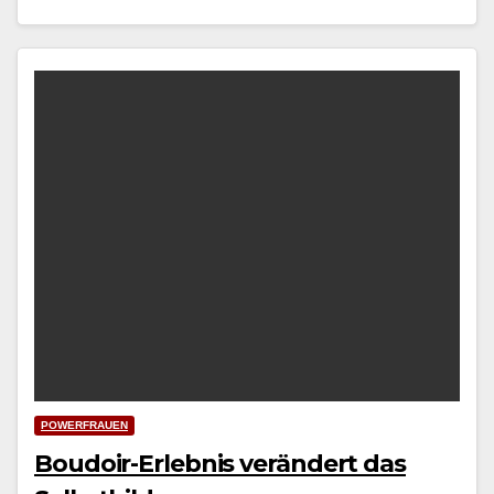
POWERFRAUEN
Boudoir-Erlebnis verändert das