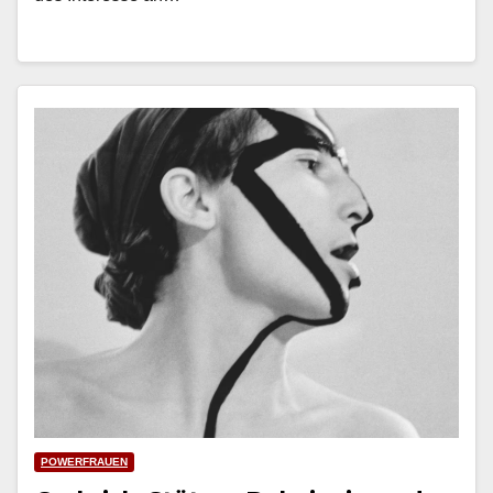
POWERFRAUEN