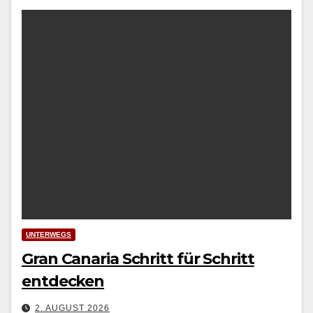
UNTERWEGS
Gran Canaria Schritt für Schritt
entdecken
2. AUGUST 2026