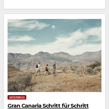
UNTERWEGS
Gran Canaria Schritt für Schritt