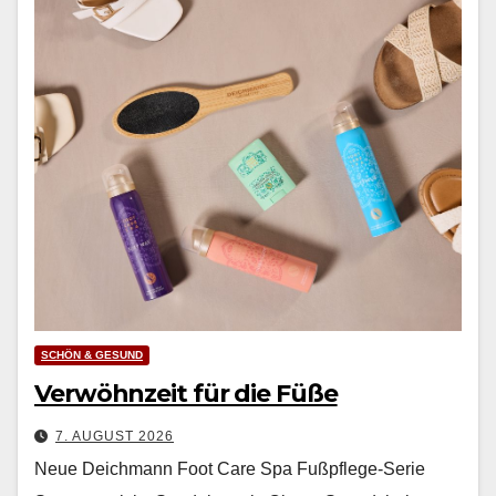
SCHÖN & GESUND
Verwöhnzeit für die Füße
7. AUGUST 2026
Neue Deichmann Foot Care Spa Fußpflege-Serie