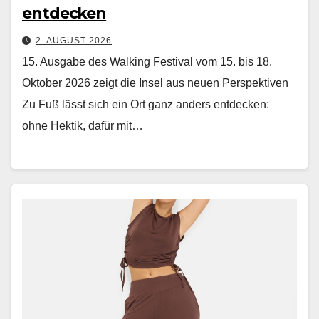
entdecken
2. AUGUST 2026
15. Ausgabe des Walking Festival vom 15. bis 18.
Oktober 2026 zeigt die Insel aus neuen Perspektiven
Zu Fuß lässt sich ein Ort ganz anders ent­deck­en:
ohne Hek­tik, dafür mit…