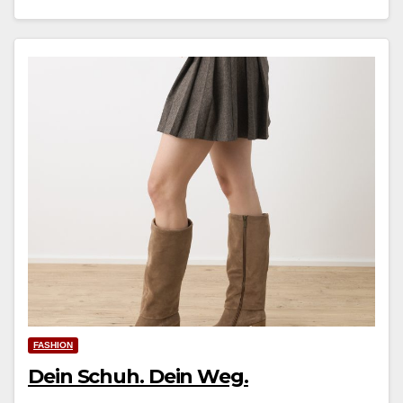
FASHION
Dein Schuh. Dein Weg.