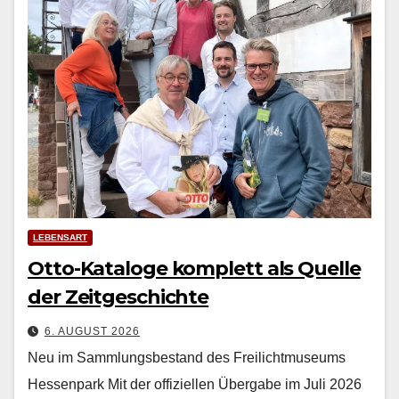
LEBENSART
Otto-Kataloge komplett als Quelle
der Zeitgeschichte
6. AUGUST 2026
Neu im Sammlungsbestand des Freilichtmuseums
Hessenpark Mit der offiziellen Über­gabe im Juli 2026