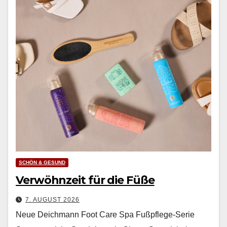
SCHÖN & GESUND
Verwöhnzeit für die Füße
7. AUGUST 2026
Neue Deichmann Foot Care Spa Fußpflege-Serie