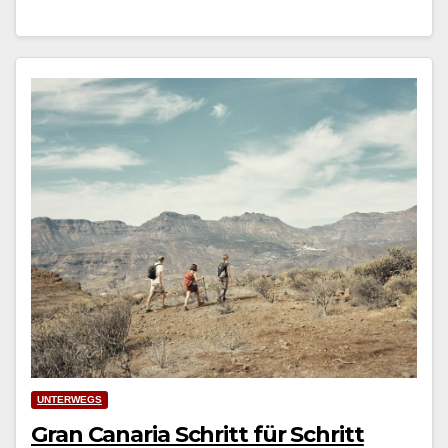
UNTERWEGS
Gran Canaria Schritt für Schritt