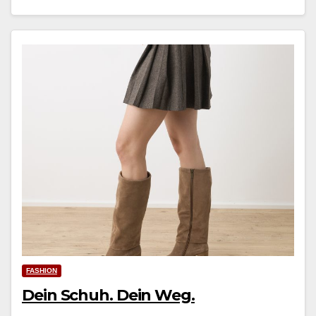
FASHION
Dein Schuh. Dein Weg.