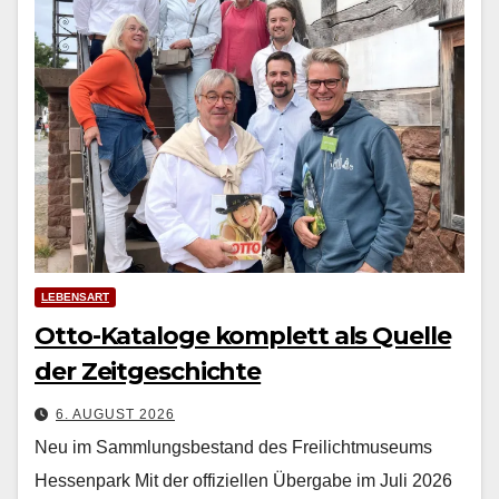
LEBENSART
Otto-Kataloge komplett als Quelle
der Zeitgeschichte
6. AUGUST 2026
Neu im Sammlungsbestand des Freilichtmuseums
Hessenpark Mit der offiziellen Über­gabe im Juli 2026