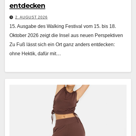
entdecken
2. AUGUST 2026
15. Ausgabe des Walking Festival vom 15. bis 18.
Oktober 2026 zeigt die Insel aus neuen Perspektiven
Zu Fuß lässt sich ein Ort ganz anders ent­deck­en:
ohne Hek­tik, dafür mit…