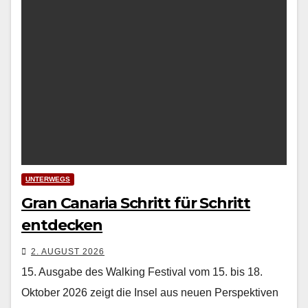
UNTERWEGS
Gran Canaria Schritt für Schritt
entdecken
2. AUGUST 2026
15. Ausgabe des Walking Festival vom 15. bis 18.
Oktober 2026 zeigt die Insel aus neuen Perspektiven