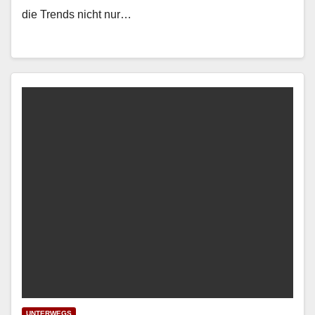
die Trends nicht nur…
UNTERWEGS