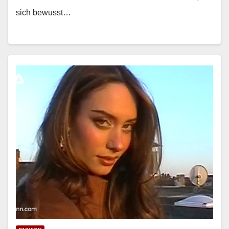
sich bewusst…