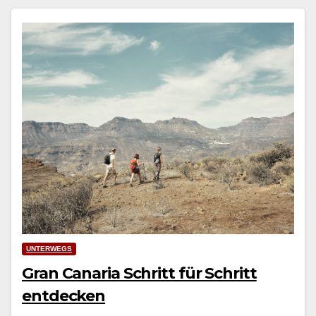
UNTERWEGS
Gran Canaria Schritt für Schritt
entdecken