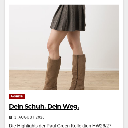
FASHION
Dein Schuh. Dein Weg.
1. AUGUST 2026
Die Highlights der Paul Green Kollektion HW26/27