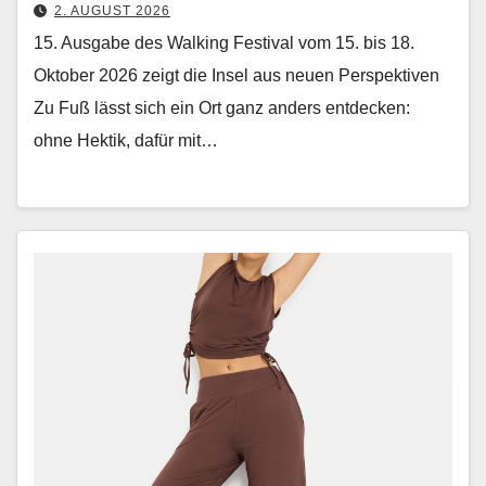
2. AUGUST 2026
15. Ausgabe des Walking Festival vom 15. bis 18.
Oktober 2026 zeigt die Insel aus neuen Perspektiven
Zu Fuß lässt sich ein Ort ganz anders ent­deck­en:
ohne Hek­tik, dafür mit…