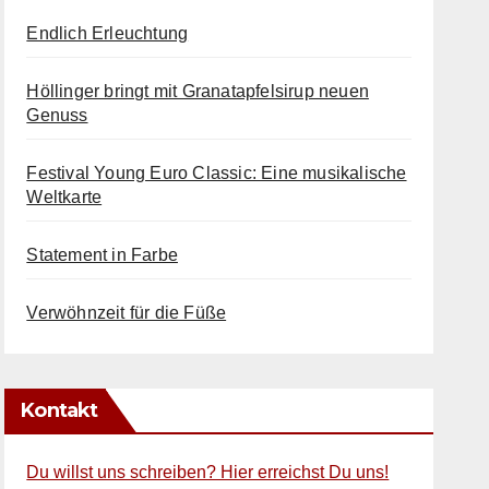
Endlich Erleuchtung
Höllinger bringt mit Granatapfelsirup neuen
Genuss
Festival Young Euro Classic: Eine musikalische
Weltkarte
Statement in Farbe
Verwöhnzeit für die Füße
Kontakt
Du willst uns schreiben? Hier erreichst Du uns!