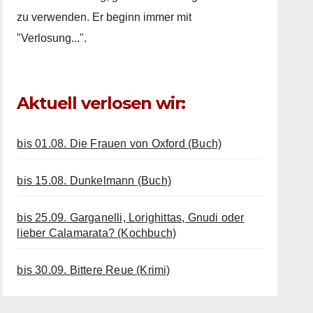
zu verwenden. Er beginn immer mit
"Verlosung...".
Aktuell verlosen wir:
bis 01.08. Die Frauen von Oxford (Buch)
bis 15.08. Dunkelmann (Buch)
bis 25.09. Garganelli, Lorighittas, Gnudi oder
lieber Calamarata? (Kochbuch)
bis 30.09. Bittere Reue (Krimi)