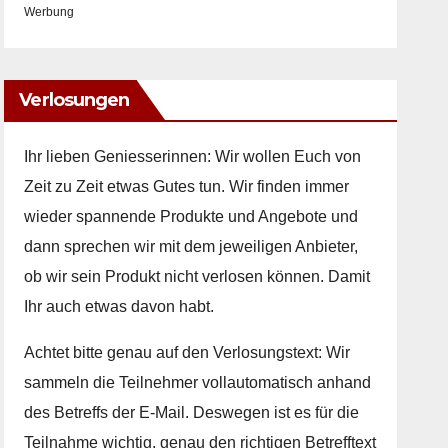
Werbung
Verlosungen
Ihr lieben Geniesserinnen: Wir wollen Euch von
Zeit zu Zeit etwas Gutes tun. Wir finden immer
wieder spannende Produkte und Angebote und
dann sprechen wir mit dem jeweiligen Anbieter,
ob wir sein Produkt nicht verlosen können. Damit
Ihr auch etwas davon habt.
Achtet bitte genau auf den Verlosungstext: Wir
sammeln die Teilnehmer vollautomatisch anhand
des Betreffs der E-Mail. Deswegen ist es für die
Teilnahme wichtig, genau den richtigen Betrefftext