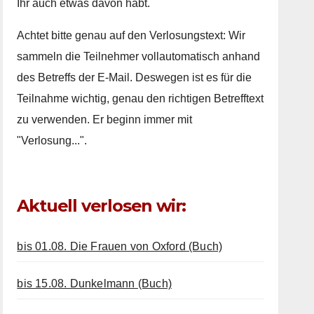
Ihr auch etwas davon habt.
Achtet bitte genau auf den Verlosungstext: Wir
sammeln die Teilnehmer vollautomatisch anhand
des Betreffs der E-Mail. Deswegen ist es für die
Teilnahme wichtig, genau den richtigen Betrefftext
zu verwenden. Er beginn immer mit
"Verlosung...".
Aktuell verlosen wir:
bis 01.08. Die Frauen von Oxford (Buch)
bis 15.08. Dunkelmann (Buch)