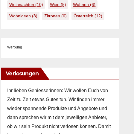
Weihnachten
(10)
Wien
(5)
Wohnen
(6)
Wohnideen
(8)
Zitronen
(6)
Österreich
(12)
Werbung
Verlosungen
Ihr lieben Geniesserinnen: Wir wollen Euch von
Zeit zu Zeit etwas Gutes tun. Wir finden immer
wieder spannende Produkte und Angebote und
dann sprechen wir mit dem jeweiligen Anbieter,
ob wir sein Produkt nicht verlosen können. Damit