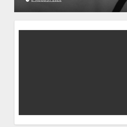
7. AUGUST 2026