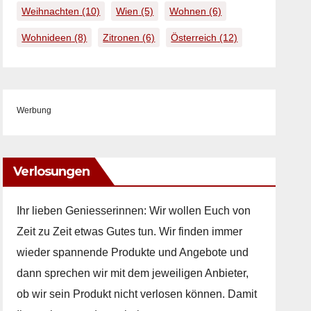
Weihnachten
(10)
Wien
(5)
Wohnen
(6)
Wohnideen
(8)
Zitronen
(6)
Österreich
(12)
Werbung
Verlosungen
Ihr lieben Geniesserinnen: Wir wollen Euch von
Zeit zu Zeit etwas Gutes tun. Wir finden immer
wieder spannende Produkte und Angebote und
dann sprechen wir mit dem jeweiligen Anbieter,
ob wir sein Produkt nicht verlosen können. Damit