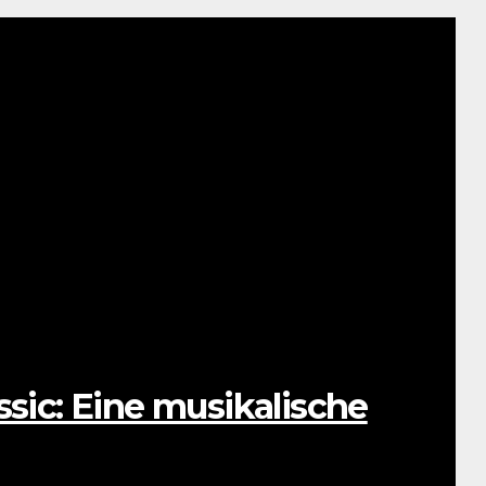
ssic: Eine musikalische