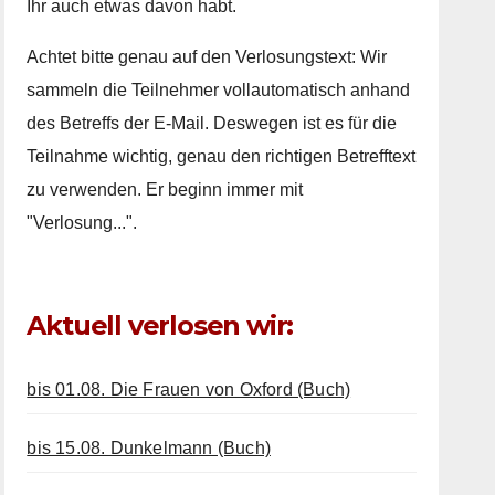
Ihr auch etwas davon habt.
Achtet bitte genau auf den Verlosungstext: Wir
sammeln die Teilnehmer vollautomatisch anhand
des Betreffs der E-Mail. Deswegen ist es für die
Teilnahme wichtig, genau den richtigen Betrefftext
zu verwenden. Er beginn immer mit
"Verlosung...".
Aktuell verlosen wir:
bis 01.08. Die Frauen von Oxford (Buch)
bis 15.08. Dunkelmann (Buch)