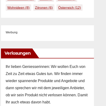
Wohnideen
(8)
Zitronen
(6)
Österreich
(12)
Werbung
Verlosungen
Ihr lieben Geniesserinnen: Wir wollen Euch von
Zeit zu Zeit etwas Gutes tun. Wir finden immer
wieder spannende Produkte und Angebote und
dann sprechen wir mit dem jeweiligen Anbieter,
ob wir sein Produkt nicht verlosen können. Damit
Ihr auch etwas davon habt.