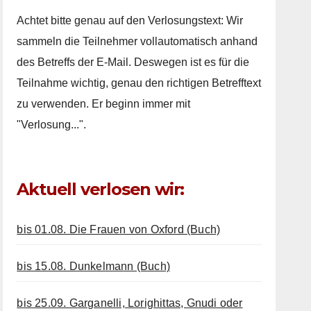
Achtet bitte genau auf den Verlosungstext: Wir
sammeln die Teilnehmer vollautomatisch anhand
des Betreffs der E-Mail. Deswegen ist es für die
Teilnahme wichtig, genau den richtigen Betrefftext
zu verwenden. Er beginn immer mit
"Verlosung...".
Aktuell verlosen wir:
bis 01.08. Die Frauen von Oxford (Buch)
bis 15.08. Dunkelmann (Buch)
bis 25.09. Garganelli, Lorighittas, Gnudi oder