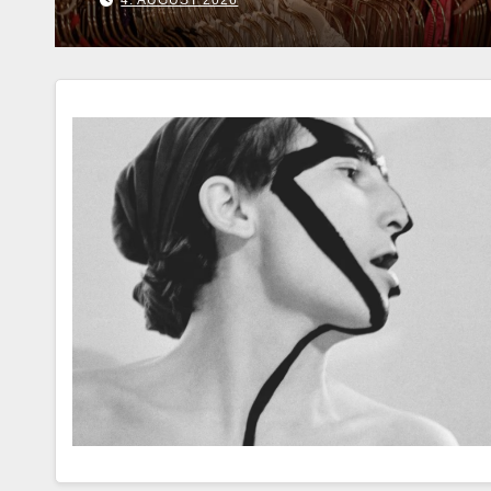
6. AUGUST 2026