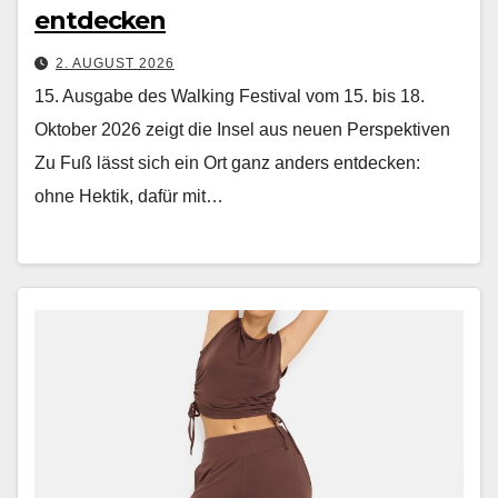
entdecken
2. AUGUST 2026
15. Ausgabe des Walking Festival vom 15. bis 18.
Oktober 2026 zeigt die Insel aus neuen Perspektiven
Zu Fuß lässt sich ein Ort ganz anders ent­deck­en:
ohne Hek­tik, dafür mit…