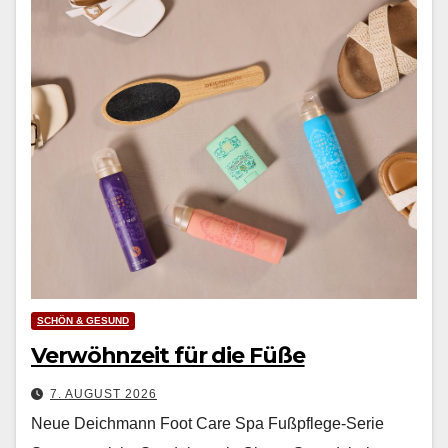
SCHÖN & GESUND
Verwöhnzeit für die Füße
7. AUGUST 2026
Neue Deichmann Foot Care Spa Fußpflege-Serie