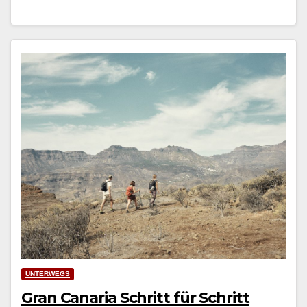
UNTERWEGS
Gran Canaria Schritt für Schritt