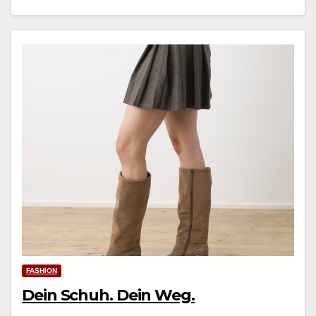
FASHION
Dein Schuh. Dein Weg.