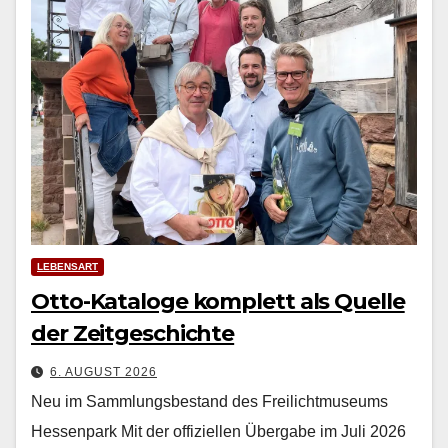
LEBENSART
Otto-Kataloge komplett als Quelle
der Zeitgeschichte
6. AUGUST 2026
Neu im Sammlungsbestand des Freilichtmuseums
Hessenpark Mit der offiziellen Über­gabe im Juli 2026