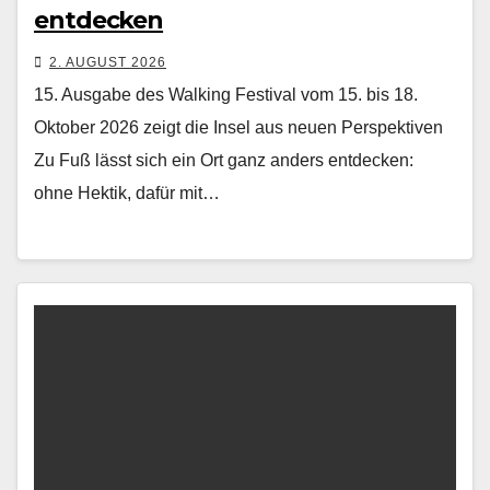
entdecken
2. AUGUST 2026
15. Ausgabe des Walking Festival vom 15. bis 18.
Oktober 2026 zeigt die Insel aus neuen Perspektiven
Zu Fuß lässt sich ein Ort ganz anders ent­deck­en:
ohne Hek­tik, dafür mit…