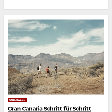
UNTERWEGS
Gran Canaria Schritt für Schritt