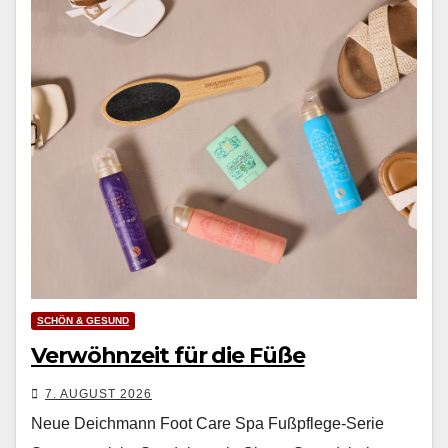
SCHÖN & GESUND
Verwöhnzeit für die Füße
7. AUGUST 2026
Neue Deichmann Foot Care Spa Fußpflege-Serie