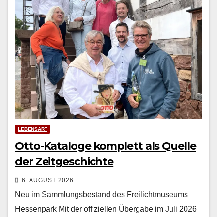
LEBENSART
Otto-Kataloge komplett als Quelle
der Zeitgeschichte
6. AUGUST 2026
Neu im Sammlungsbestand des Freilichtmuseums
Hessenpark Mit der offiziellen Über­gabe im Juli 2026