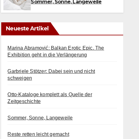
Sommer, Sonne, Langeweile
Neueste Artikel
Marina Abramović: Balkan Erotic Epic. The
Exhibition geht in die Verlängerung
Garbriele Stötzer: Dabei sein und nicht
schweigen
Otto-Kataloge komplett als Quelle der
Zeitgeschichte
Sommer, Sonne, Langeweile
Reste retten leicht gemacht