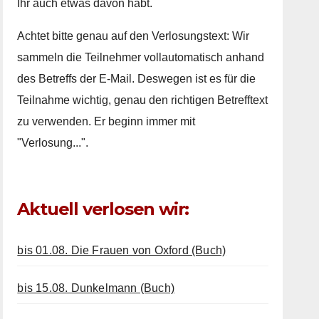
Ihr auch etwas davon habt.
Achtet bitte genau auf den Verlosungstext: Wir
sammeln die Teilnehmer vollautomatisch anhand
des Betreffs der E-Mail. Deswegen ist es für die
Teilnahme wichtig, genau den richtigen Betrefftext
zu verwenden. Er beginn immer mit
"Verlosung...".
Aktuell verlosen wir:
bis 01.08. Die Frauen von Oxford (Buch)
bis 15.08. Dunkelmann (Buch)