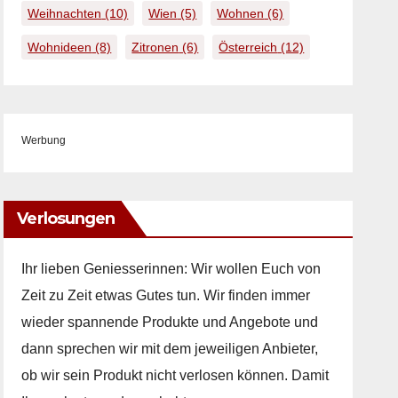
Weihnachten
(10)
Wien
(5)
Wohnen
(6)
Wohnideen
(8)
Zitronen
(6)
Österreich
(12)
Werbung
Verlosungen
Ihr lieben Geniesserinnen: Wir wollen Euch von
Zeit zu Zeit etwas Gutes tun. Wir finden immer
wieder spannende Produkte und Angebote und
dann sprechen wir mit dem jeweiligen Anbieter,
ob wir sein Produkt nicht verlosen können. Damit