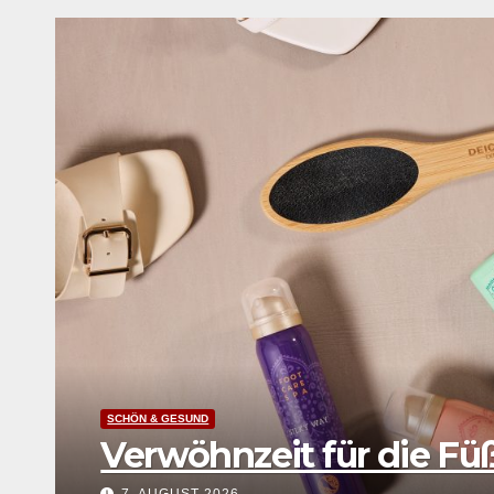
chtung