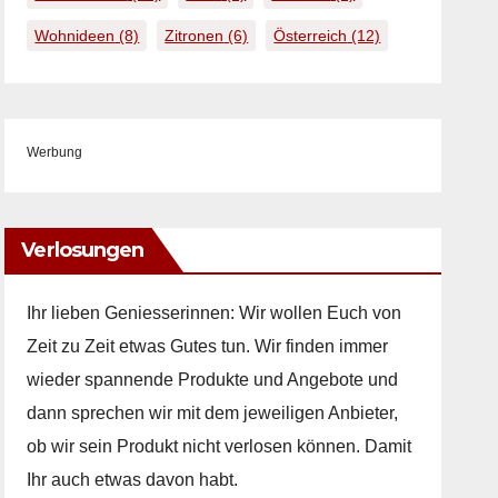
Wohnideen
(8)
Zitronen
(6)
Österreich
(12)
Werbung
Verlosungen
Ihr lieben Geniesserinnen: Wir wollen Euch von
Zeit zu Zeit etwas Gutes tun. Wir finden immer
wieder spannende Produkte und Angebote und
dann sprechen wir mit dem jeweiligen Anbieter,
ob wir sein Produkt nicht verlosen können. Damit
Ihr auch etwas davon habt.