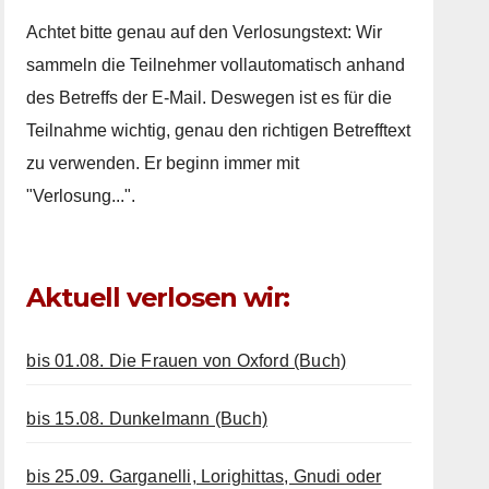
Achtet bitte genau auf den Verlosungstext: Wir
sammeln die Teilnehmer vollautomatisch anhand
des Betreffs der E-Mail. Deswegen ist es für die
Teilnahme wichtig, genau den richtigen Betrefftext
zu verwenden. Er beginn immer mit
"Verlosung...".
Aktuell verlosen wir:
bis 01.08. Die Frauen von Oxford (Buch)
bis 15.08. Dunkelmann (Buch)
bis 25.09. Garganelli, Lorighittas, Gnudi oder