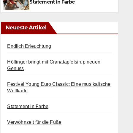
Statement in Farbe
Neueste Artikel
Endlich Erleuchtung
Höllinger bringt mit Granatapfelsirup neuen
Genuss
Festival Young Euro Classic: Eine musikalische
Weltkarte
Statement in Farbe
Verwöhnzeit für die Füße