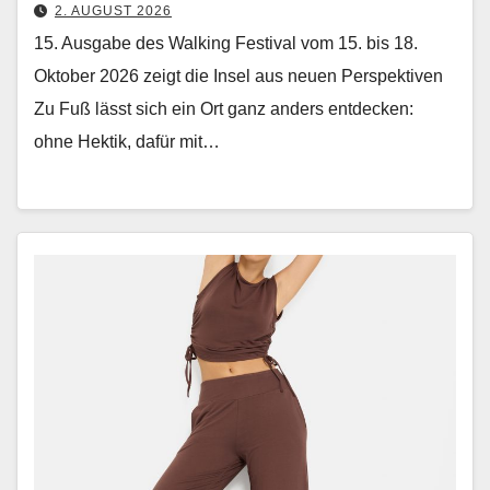
2. AUGUST 2026
15. Ausgabe des Walking Festival vom 15. bis 18.
Oktober 2026 zeigt die Insel aus neuen Perspektiven
Zu Fuß lässt sich ein Ort ganz anders ent­deck­en:
ohne Hek­tik, dafür mit…