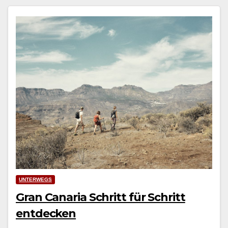
UNTERWEGS
Gran Canaria Schritt für Schritt
entdecken