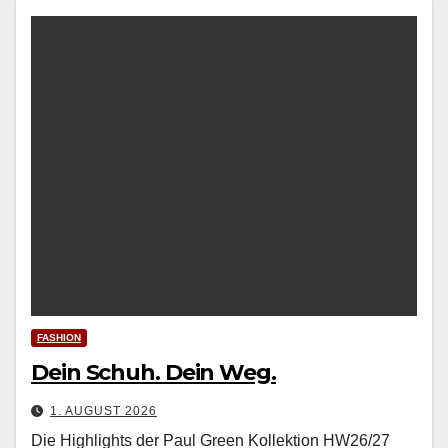
FASHION
Dein Schuh. Dein Weg.
1. AUGUST 2026
Die Highlights der Paul Green Kollektion HW26/27