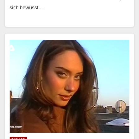
sich bewusst…