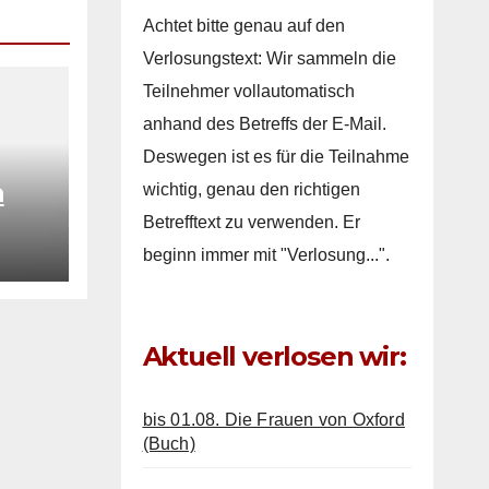
Achtet bitte genau auf den
Verlosungstext: Wir sammeln die
Teilnehmer vollautomatisch
anhand des Betreffs der E-Mail.
Deswegen ist es für die Teilnahme
a
wichtig, genau den richtigen
Betrefftext zu verwenden. Er
on
beginn immer mit "Verlosung...".
Aktuell verlosen wir:
bis 01.08. Die Frauen von Oxford
(Buch)