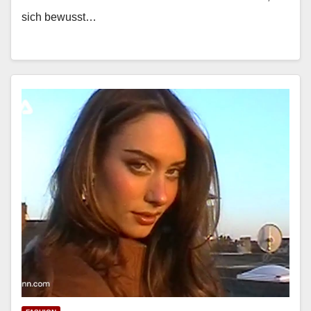
sich bewusst…