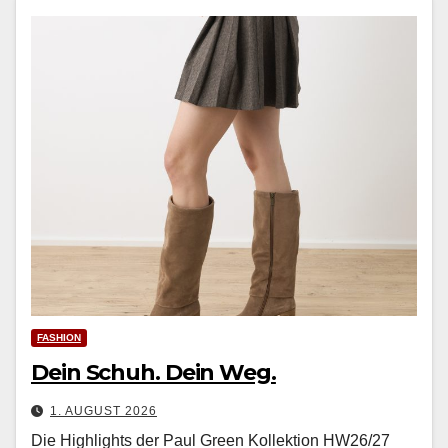
FASHION
Dein Schuh. Dein Weg.
1. AUGUST 2026
Die Highlights der Paul Green Kollektion HW26/27