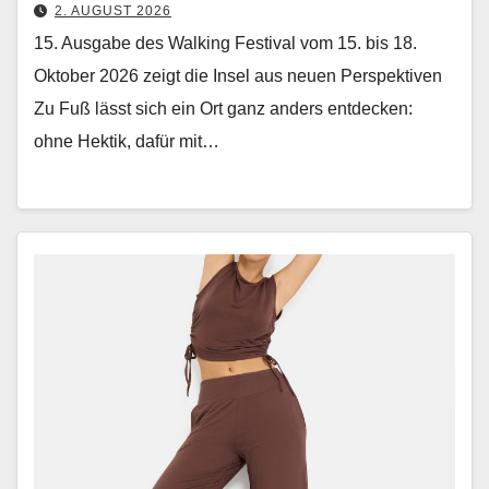
2. AUGUST 2026
15. Ausgabe des Walking Festival vom 15. bis 18.
Oktober 2026 zeigt die Insel aus neuen Perspektiven
Zu Fuß lässt sich ein Ort ganz anders ent­deck­en:
ohne Hek­tik, dafür mit…