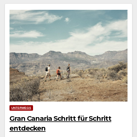
UNTERWEGS
Gran Canaria Schritt für Schritt
entdecken